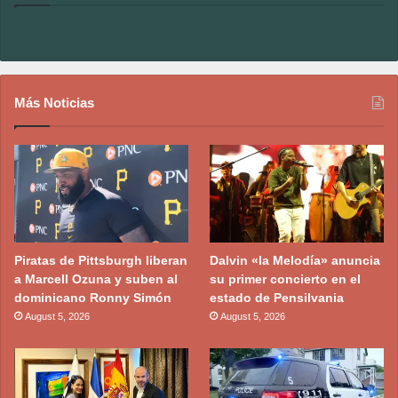
Más Noticias
Piratas de Pittsburgh liberan
Dalvin «la Melodía» anuncia
a Marcell Ozuna y suben al
su primer concierto en el
dominicano Ronny Simón
estado de Pensilvania
August 5, 2026
August 5, 2026