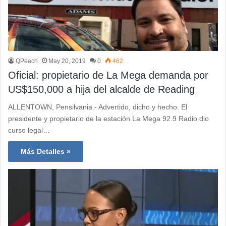
QPeach
May 20, 2019
0
462
Oficial: propietario de La Mega demanda por
US$150,000 a hija del alcalde de Reading
ALLENTOWN, Pensilvania.- Advertido, dicho y hecho. El
presidente y propietario de la estación La Mega 92.9 Radio dio
curso legal…
Más Detalles »