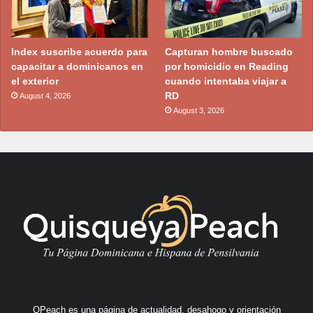
Index suscribe acuerdo para
Capturan hombre buscado
capacitar a dominicanos en
por homicidio en Reading
el exterior
cuando intentaba viajar a
RD
August 4, 2026
August 3, 2026
QPeach es una página de actualidad, desahogo y orientación