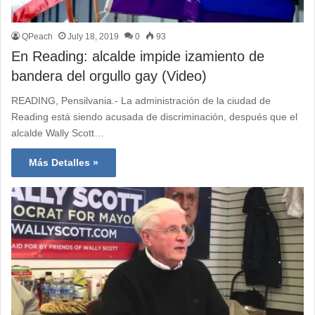
QPeach
July 18, 2019
0
93
En Reading: alcalde impide izamiento de
bandera del orgullo gay (Video)
READING, Pensilvania.- La administración de la ciudad de
Reading está siendo acusada de discriminación, después que el
alcalde Wally Scott…
Más Detalles »