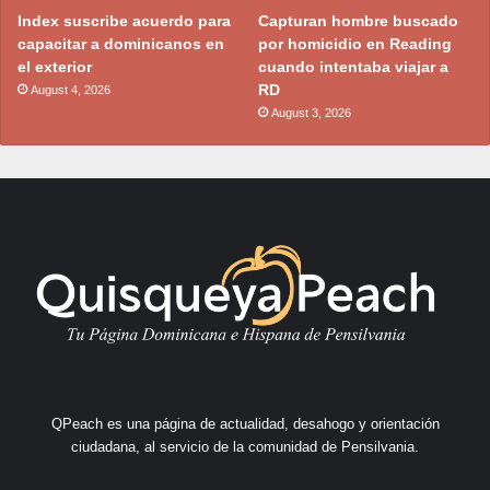
Index suscribe acuerdo para
Capturan hombre buscado
capacitar a dominicanos en
por homicidio en Reading
el exterior
cuando intentaba viajar a
RD
August 4, 2026
August 3, 2026
QPeach es una página de actualidad, desahogo y orientación
ciudadana, al servicio de la comunidad de Pensilvania.