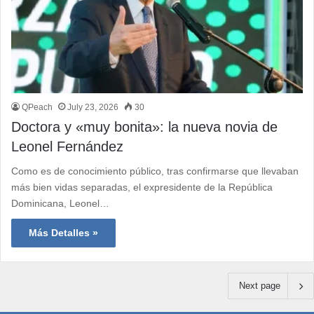
QPeach
July 23, 2026
30
Doctora y «muy bonita»: la nueva novia de
Leonel Fernández
Como es de conocimiento público, tras confirmarse que llevaban
más bien vidas separadas, el expresidente de la República
Dominicana, Leonel…
Más Detalles »
Next page