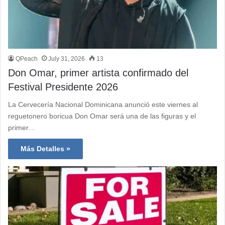
QPeach
July 31, 2026
13
Don Omar, primer artista confirmado del
Festival Presidente 2026
La Cervecería Nacional Dominicana anunció este viernes al
reguetonero boricua Don Omar será una de las figuras y el
primer…
Más Detalles »