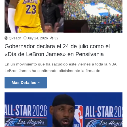
QPeach
July 24, 2026
32
Gobernador declara el 24 de julio como el
«Día de LeBron James» en Pensilvania
En un movimiento que ha sacudido este viernes a toda la NBA,
LeBron James ha confirmado oficialmente la firma de…
Más Detalles »