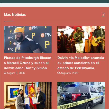
Más Noticias
Piratas de Pittsburgh liberan
Dalvin «la Melodía» anuncia
a Marcell Ozuna y suben al
su primer concierto en el
dominicano Ronny Simón
estado de Pensilvania
August 5, 2026
August 5, 2026