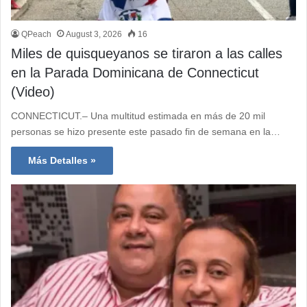
QPeach
August 3, 2026
16
Miles de quisqueyanos se tiraron a las calles
en la Parada Dominicana de Connecticut
(Video)
CONNECTICUT.– Una multitud estimada en más de 20 mil
personas se hizo presente este pasado fin de semana en la…
Más Detalles »