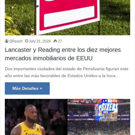
QPeach
July 31, 2026
27
Lancaster y Reading entre los diez mejores
mercados inmobiliarios de EEUU
Dos importantes ciudades del estado de Pensilvania figuran este
año entre las más favorables de Estados Unidos a la hora…
Más Detalles »