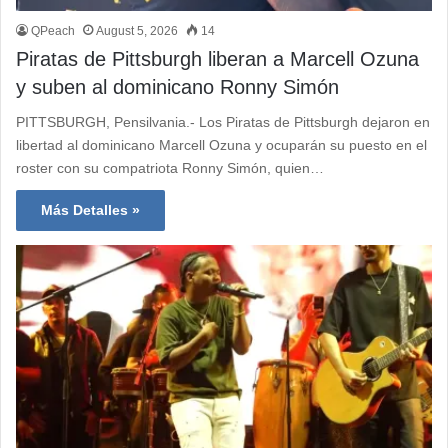
QPeach
August 5, 2026
14
Piratas de Pittsburgh liberan a Marcell Ozuna
y suben al dominicano Ronny Simón
PITTSBURGH, Pensilvania.- Los Piratas de Pittsburgh dejaron en
libertad al dominicano Marcell Ozuna y ocuparán su puesto en el
roster con su compatriota Ronny Simón, quien…
Más Detalles »