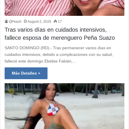
QPeach
August 2, 2026
17
Tras varios días en cuidados intensivos,
fallece esposa de merenguero Peña Suazo
SANTO DOMINGO (RD).- Tras permanecer varios días en
cuidados intensivos, debido a complicaciones con su salud,
falleció este domingo Ebelise Fabián,…
Más Detalles »