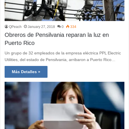
QPeach
January 27, 2018
0
334
Obreros de Pensilvania reparan la luz en
Puerto Rico
Un grupo de 32 empleados de la empresa eléctrica PPL Electric
Utilities, del estado de Pensilvania, arribaron a Puerto Rico…
Más Detalles »