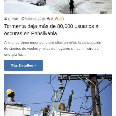
QPeach
March 3, 2018
0
395
Tormenta deja más de 80,000 usuarios a
oscuras en Pensilvania
Al menos cinco muertos, entre ellos un niño, la cancelación
de cientos de vuelos y miles de hogares sin suministro de
energía ha…
Más Detalles »