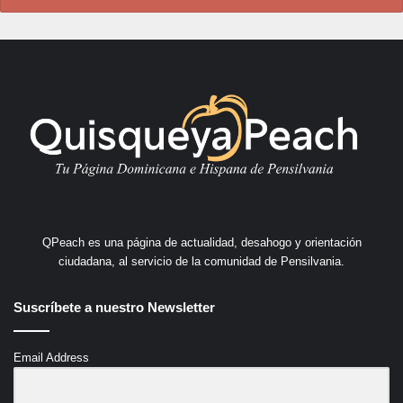
QPeach es una página de actualidad, desahogo y orientación
ciudadana, al servicio de la comunidad de Pensilvania.
Suscríbete a nuestro Newsletter
Email Address