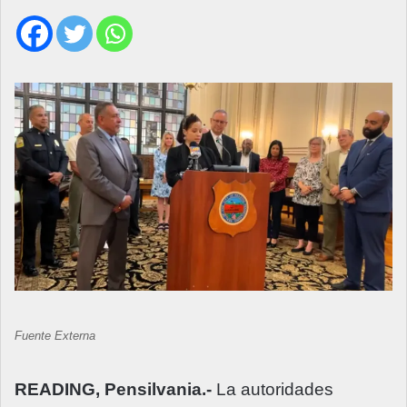
Fuente Externa
READING, Pensilvania.-
La autoridades