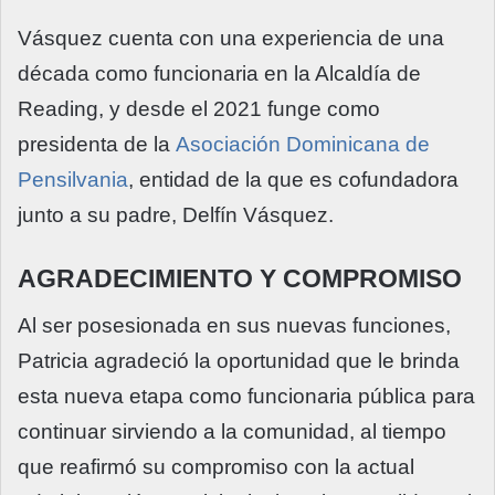
Vásquez cuenta con una experiencia de una
década como funcionaria en la Alcaldía de
Reading, y desde el 2021 funge como
presidenta de la
Asociación Dominicana de
Pensilvania
, entidad de la que es cofundadora
junto a su padre, Delfín Vásquez.
AGRADECIMIENTO Y COMPROMISO
Al ser posesionada en sus nuevas funciones,
Patricia agradeció la oportunidad que le brinda
esta nueva etapa como funcionaria pública para
continuar sirviendo a la comunidad, al tiempo
que reafirmó su compromiso con la actual