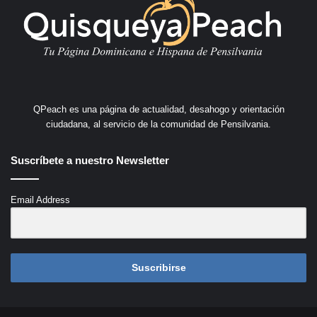
QPeach es una página de actualidad, desahogo y orientación
ciudadana, al servicio de la comunidad de Pensilvania.
Suscríbete a nuestro Newsletter
Email Address
Suscribirse