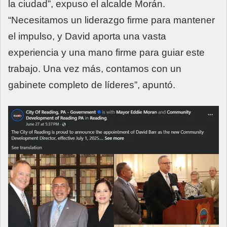
la ciudad”, expuso el alcalde Morán.
“Necesitamos un liderazgo firme para mantener
el impulso, y David aporta una vasta
experiencia y una mano firme para guiar este
trabajo. Una vez más, contamos con un
gabinete completo de líderes”, apuntó.