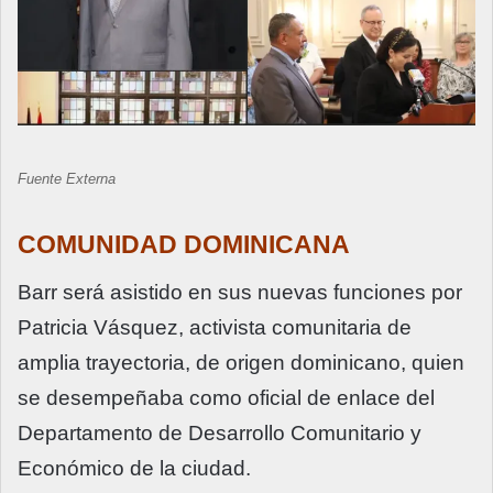
Fuente Externa
COMUNIDAD DOMINICANA
Barr será asistido en sus nuevas funciones por
Patricia Vásquez, activista comunitaria de
amplia trayectoria, de origen dominicano, quien
se desempeñaba como oficial de enlace del
Departamento de Desarrollo Comunitario y
Económico de la ciudad.