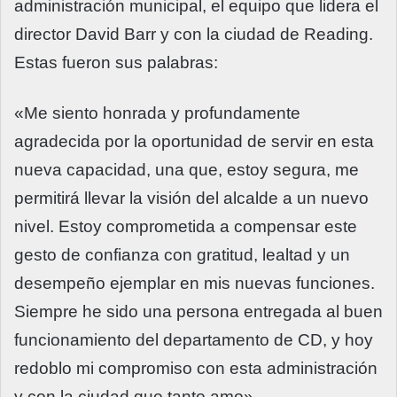
administración municipal, el equipo que lidera el
director David Barr y con la ciudad de Reading.
Estas fueron sus palabras:
«Me siento honrada y profundamente
agradecida por la oportunidad de servir en esta
nueva capacidad, una que, estoy segura, me
permitirá llevar la visión del alcalde a un nuevo
nivel. Estoy comprometida a compensar este
gesto de confianza con gratitud, lealtad y un
desempeño ejemplar en mis nuevas funciones.
Siempre he sido una persona entregada al buen
funcionamiento del departamento de CD, y hoy
redoblo mi compromiso con esta administración
y con la ciudad que tanto amo».