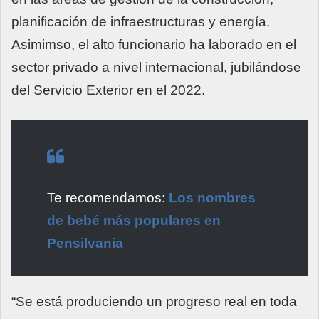
planificación de infraestructuras y energía.
Asimimso, el alto funcionario ha laborado en el
sector privado a nivel internacional, jubilándose
del Servicio Exterior en el 2022.
Te recomendamos:
Los nombres
de bebé más populares en
Pensilvania
“Se está produciendo un progreso real en toda