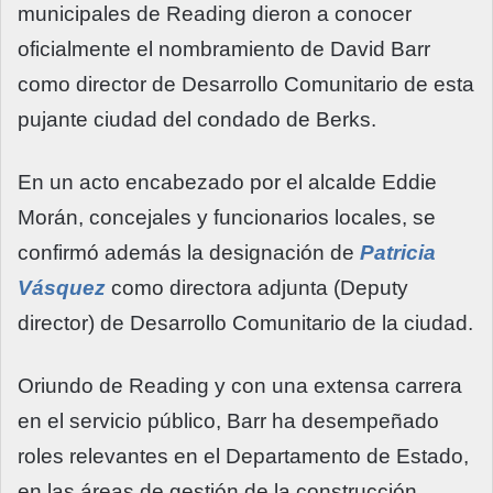
municipales de Reading dieron a conocer
oficialmente el nombramiento de David Barr
como director de Desarrollo Comunitario de esta
pujante ciudad del condado de Berks.
En un acto encabezado por el alcalde Eddie
Morán, concejales y funcionarios locales, se
confirmó además la designación de
Patricia
Vásquez
como directora adjunta (Deputy
director) de Desarrollo Comunitario de la ciudad.
Oriundo de Reading y con una extensa carrera
en el servicio público, Barr ha desempeñado
roles relevantes en el Departamento de Estado,
en las áreas de gestión de la construcción,