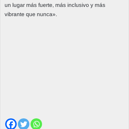
un lugar más fuerte, más inclusivo y más
vibrante que nunca».