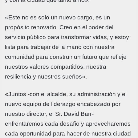
«Este no es solo un nuevo cargo, es un
propósito renovado. Creo en el poder del
servicio público para transformar vidas, y estoy
lista para trabajar de la mano con nuestra
comunidad para construir un futuro que refleje
nuestros valores compartidos, nuestra
resiliencia y nuestros sueños».
«Juntos -con el alcalde, su administración y el
nuevo equipo de liderazgo encabezado por
nuestro director, el Sr. David Barr-
enfrentaremos cada desafío y aprovecharemos
cada oportunidad para hacer de nuestra ciudad