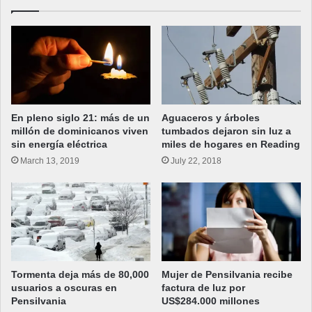
En pleno siglo 21: más de un
Aguaceros y árboles
millón de dominicanos viven
tumbados dejaron sin luz a
sin energía eléctrica
miles de hogares en Reading
March 13, 2019
July 22, 2018
Tormenta deja más de 80,000
Mujer de Pensilvania recibe
usuarios a oscuras en
factura de luz por
Pensilvania
US$284.000 millones