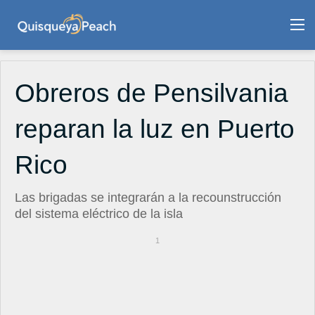
M
Obreros de Pensilvania
reparan la luz en Puerto
Rico
Las brigadas se integrarán a la recounstrucción
del sistema eléctrico de la isla
1