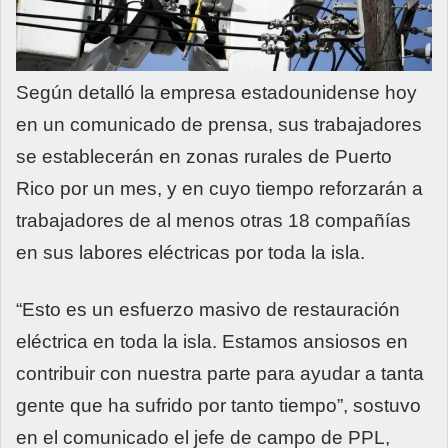
Según detalló la empresa estadounidense hoy
en un comunicado de prensa, sus trabajadores
se establecerán en zonas rurales de Puerto
Rico por un mes, y en cuyo tiempo reforzarán a
trabajadores de al menos otras 18 compañías
en sus labores eléctricas por toda la isla.
“Esto es un esfuerzo masivo de restauración
eléctrica en toda la isla. Estamos ansiosos en
contribuir con nuestra parte para ayudar a tanta
gente que ha sufrido por tanto tiempo”, sostuvo
en el comunicado el jefe de campo de PPL,