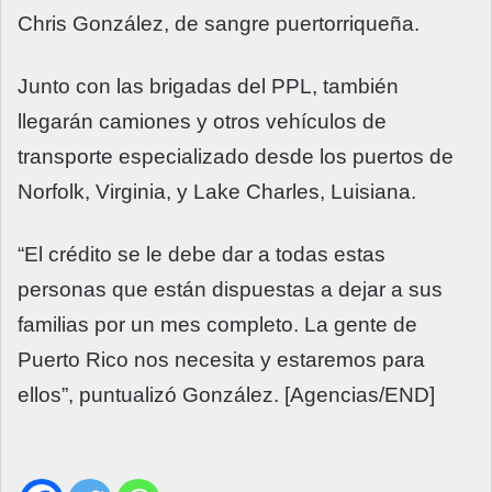
Chris González, de sangre puertorriqueña.
Junto con las brigadas del PPL, también
llegarán camiones y otros vehículos de
transporte especializado desde los puertos de
Norfolk, Virginia, y Lake Charles, Luisiana.
“El crédito se le debe dar a todas estas
personas que están dispuestas a dejar a sus
familias por un mes completo. La gente de
Puerto Rico nos necesita y estaremos para
ellos”, puntualizó González. [Agencias/END]