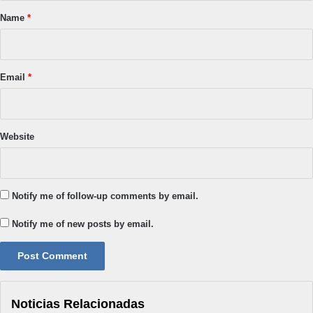
*
Name
*
Email
*
Website
Notify me of follow-up comments by email.
Notify me of new posts by email.
Noticias Relacionadas