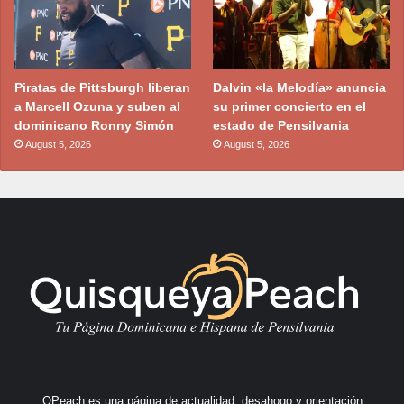
Piratas de Pittsburgh liberan
Dalvin «la Melodía» anuncia
a Marcell Ozuna y suben al
su primer concierto en el
dominicano Ronny Simón
estado de Pensilvania
August 5, 2026
August 5, 2026
QPeach es una página de actualidad, desahogo y orientación