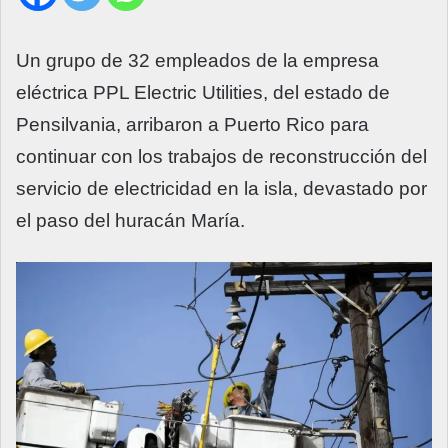
Un grupo de 32 empleados de la empresa
eléctrica PPL Electric Utilities, del estado de
Pensilvania, arribaron a Puerto Rico para
continuar con los trabajos de reconstrucción del
servicio de electricidad en la isla, devastado por
el paso del huracán María.