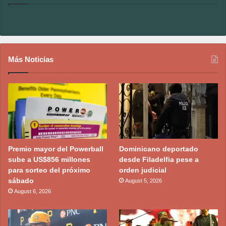
Más Noticias
Premio mayor del Powerball
Dominicano deportado
sube a US$856 millones
desde Filadelfia pese a
para sorteo del próximo
orden judicial
sábado
August 5, 2026
August 6, 2026