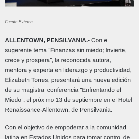
Fuente Externa
ALLENTOWN, PENSILVANIA.-
Con el
sugerente tema “Finanzas sin miedo; Invierte,
crece y prospera”, la reconocida autora,
mentora y experta en liderazgo y productividad,
Elizabeth Torres, presentará una nueva edición
de su magistral conferencia “Enfrentando el
Miedo”, el próximo 13 de septiembre en el Hotel
Renaissance-Allentown, de Pensilvania.
Con el objetivo de empoderar a la comunidad
latina en Estados Unidos para tomar control de