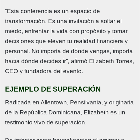
“Esta conferencia es un espacio de
transformación. Es una invitación a soltar el
miedo, enfrentar la vida con propósito y tomar
decisiones que eleven tu realidad financiera y
personal. No importa de dónde vengas, importa
hacia dónde decides ir”, afirmó Elizabeth Torres,
CEO y fundadora del evento.
EJEMPLO DE SUPERACIÓN
Radicada en Allentown, Pensilvania, y originaria
de la República Dominicana, Elizabeth es un
testimonio vivo de superación.