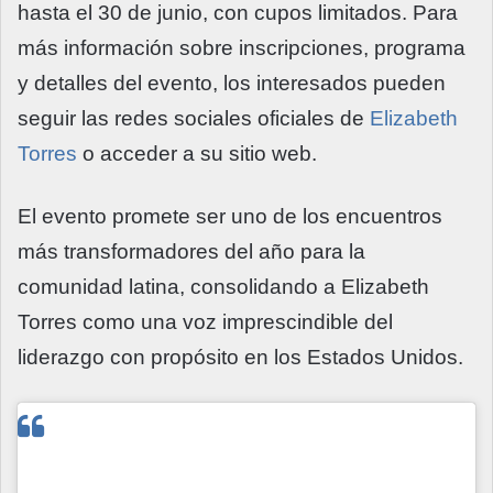
hasta el 30 de junio, con cupos limitados. Para
más información sobre inscripciones, programa
y detalles del evento, los interesados pueden
seguir las redes sociales oficiales de
Elizabeth
Torres
o acceder a su sitio web.
El evento promete ser uno de los encuentros
más transformadores del año para la
comunidad latina, consolidando a Elizabeth
Torres como una voz imprescindible del
liderazgo con propósito en los Estados Unidos.