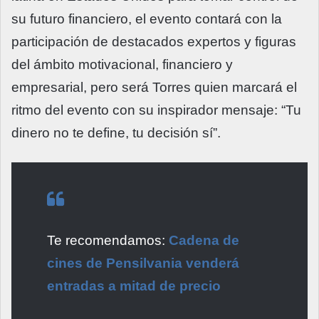
su futuro financiero, el evento contará con la
participación de destacados expertos y figuras
del ámbito motivacional, financiero y
empresarial, pero será Torres quien marcará el
ritmo del evento con su inspirador mensaje: “Tu
dinero no te define, tu decisión sí”.
Te recomendamos:
Cadena de
cines de Pensilvania venderá
entradas a mitad de precio