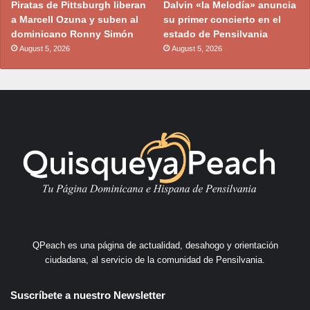
Piratas de Pittsburgh liberan
Dalvin «la Melodía» anuncia
a Marcell Ozuna y suben al
su primer concierto en el
dominicano Ronny Simón
estado de Pensilvania
August 5, 2026
August 5, 2026
QPeach es una página de actualidad, desahogo y orientación
ciudadana, al servicio de la comunidad de Pensilvania.
Suscríbete a nuestro Newsletter