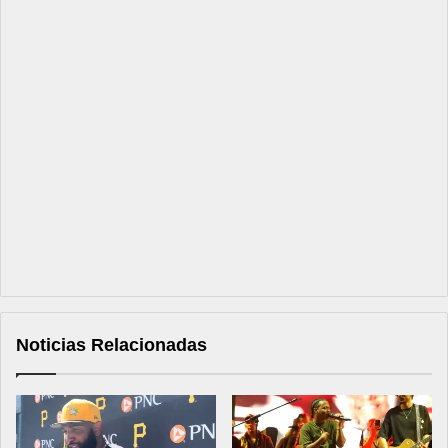
Noticias Relacionadas