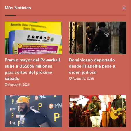
Más Noticias
Premio mayor del Powerball
Dominicano deportado
sube a US$856 millones
desde Filadelfia pese a
para sorteo del próximo
orden judicial
sábado
August 5, 2026
August 6, 2026