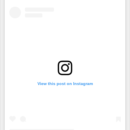
View this post on Instagram