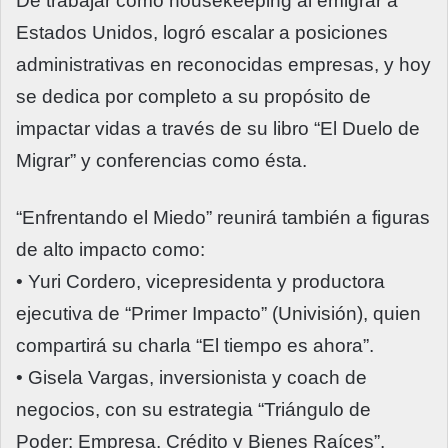
De trabajar como housekeeping al emigrar a
Estados Unidos, logró escalar a posiciones
administrativas en reconocidas empresas, y hoy
se dedica por completo a su propósito de
impactar vidas a través de su libro “El Duelo de
Migrar” y conferencias como ésta.
“Enfrentando el Miedo” reunirá también a figuras
de alto impacto como:
• Yuri Cordero, vicepresidenta y productora
ejecutiva de “Primer Impacto” (Univisión), quien
compartirá su charla “El tiempo es ahora”.
• Gisela Vargas, inversionista y coach de
negocios, con su estrategia “Triángulo de
Poder: Empresa, Crédito y Bienes Raíces”.