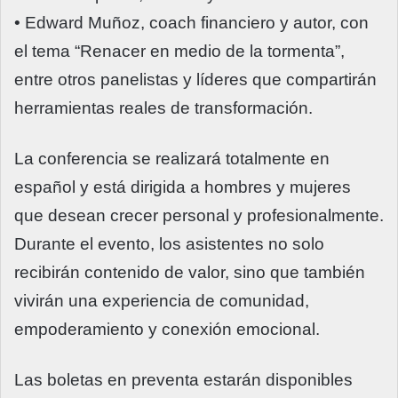
• Edward Muñoz, coach financiero y autor, con
el tema “Renacer en medio de la tormenta”,
entre otros panelistas y líderes que compartirán
herramientas reales de transformación.
La conferencia se realizará totalmente en
español y está dirigida a hombres y mujeres
que desean crecer personal y profesionalmente.
Durante el evento, los asistentes no solo
recibirán contenido de valor, sino que también
vivirán una experiencia de comunidad,
empoderamiento y conexión emocional.
Las boletas en preventa estarán disponibles