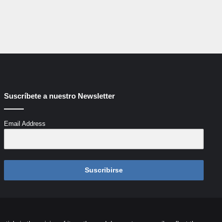
Suscríbete a nuestro Newsletter
Email Address
Suscribirse