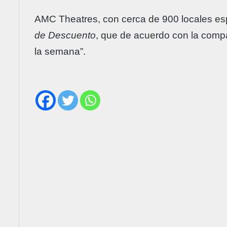
AMC Theatres, con cerca de 900 locales esp
de Descuento
, que de acuerdo con la compa
la semana”.