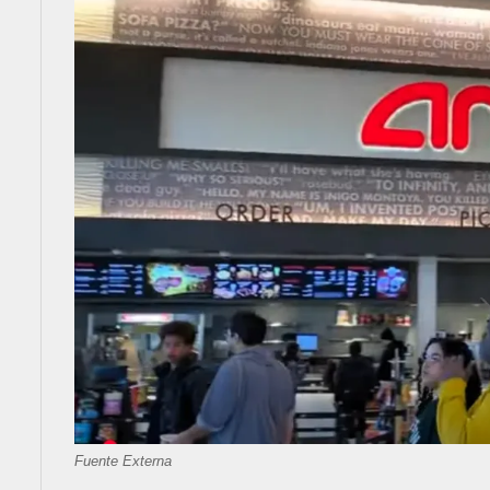
Fuente Externa