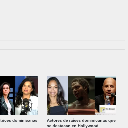
ctrices dominicanas
Actores de raíces dominicanas que
se destacan en Hollywood