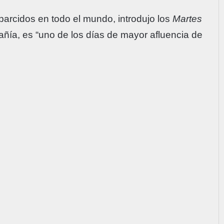
arcidos en todo el mundo, introdujo los
Martes
ñía, es “uno de los días de mayor afluencia de