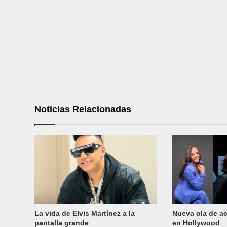
Noticias Relacionadas
La vida de Elvis Martínez a la
Nueva ola de a
pantalla grande
en Hollywood