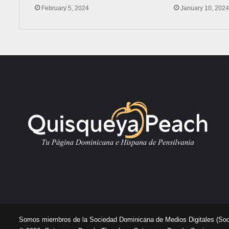
February 5, 2024
January 10, 202
Somos miembros de la Sociedad Dominicana de Medios Digitales
(So