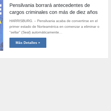
Pensilvania borrará antecedentes de
cargos criminales con más de diez años
HARRISBURG. – Pensilvania acaba de convertirse en el
primer estado de Norteamérica en comenzar a eliminar o
“sellar” (Seal) automáticamente…
Más Detalles »