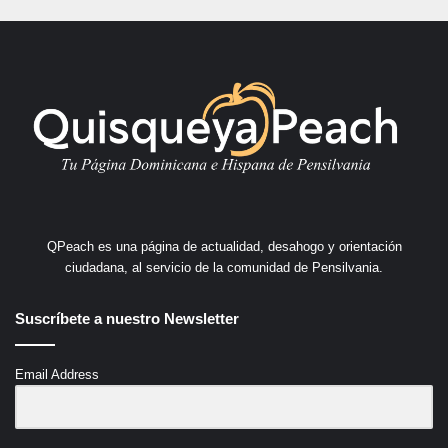
QPeach es una página de actualidad, desahogo y orientación
ciudadana, al servicio de la comunidad de Pensilvania.
Suscríbete a nuestro Newsletter
Email Address