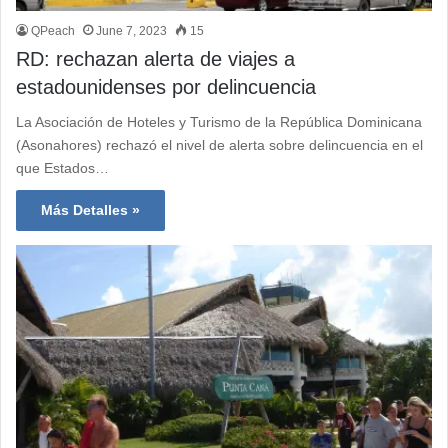
QPeach
June 7, 2023
15
RD: rechazan alerta de viajes a
estadounidenses por delincuencia
La Asociación de Hoteles y Turismo de la República Dominicana
(Asonahores) rechazó el nivel de alerta sobre delincuencia en el
que Estados…
Más Detalles »