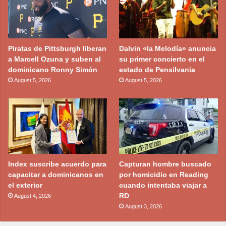
Piratas de Pittsburgh liberan
Dalvin «la Melodía» anuncia
a Marcell Ozuna y suben al
su primer concierto en el
dominicano Ronny Simón
estado de Pensilvania
August 5, 2026
August 5, 2026
Index suscribe acuerdo para
Capturan hombre buscado
capacitar a dominicanos en
por homicidio en Reading
el exterior
cuando intentaba viajar a
RD
August 4, 2026
August 3, 2026