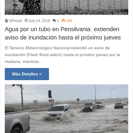
QPeach
July 24, 2018
1
186
Agua por un tubo en Pensilvania: extienden
aviso de inundación hasta el próximo jueves
El Servicio Meteorológico Nacional extendió un aviso de
inundación (Flash flood watch) hasta el próximo jueves por la
mañana, mientras…
Más Detalles »