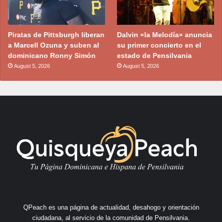
Piratas de Pittsburgh liberan
Dalvin «la Melodía» anuncia
a Marcell Ozuna y suben al
su primer concierto en el
dominicano Ronny Simón
estado de Pensilvania
August 5, 2026
August 5, 2026
QPeach es una página de actualidad, desahogo y orientación
ciudadana, al servicio de la comunidad de Pensilvania.