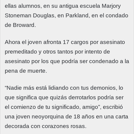
ellas alumnos, en su antigua escuela Marjory
Stoneman Douglas, en
Parkland
, en el condado
de Broward.
Ahora el joven afronta 17 cargos por asesinato
premeditado y otros tantos por intento de
asesinato por los que podría ser condenado a la
pena de muerte.
“Nadie más está lidiando con tus demonios, lo
que significa que quizás derrotarlos podría ser
el comienzo de tu significado, amigo”, escribió
una joven neoyorquina de 18 años en una carta
decorada con corazones rosas.