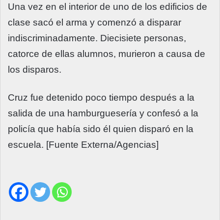
Una vez en el interior de uno de los edificios de
clase sacó el arma y comenzó a disparar
indiscriminadamente. Diecisiete personas,
catorce de ellas alumnos, murieron a causa de
los disparos.
Cruz fue detenido poco tiempo después a la
salida de una hamburguesería y confesó a la
policía que había sido él quien disparó en la
escuela. [Fuente Externa/Agencias]