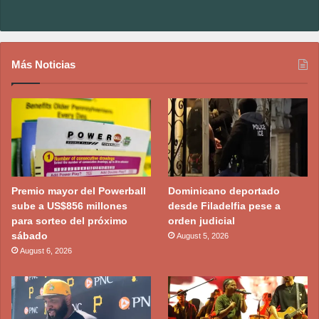
Más Noticias
Premio mayor del Powerball
Dominicano deportado
sube a US$856 millones
desde Filadelfia pese a
para sorteo del próximo
orden judicial
sábado
August 5, 2026
August 6, 2026