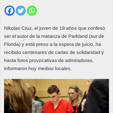
Nikolas Cruz, el joven de 19 años que confesó
ser el autor de la matanza de
Parkland
(sur de
Florida) y está preso a la espera de juicio, ha
recibido centenares de cartas de solidaridad y
hasta fotos provocativas de admiradoras,
informaron hoy medios locales.