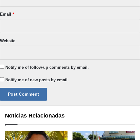
Email
*
Website
Notify me of follow-up comments by email.
Notify me of new posts by email.
Noticias Relacionadas