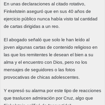
En unas declaraciones al citado rotativo,
Finkelstein aseguró que en sus 40 años de
ejercicio público nunca había visto tal cantidad
de cartas dirigidas a un reo.
El abogado señaló que solo le han leído al
joven algunas cartas de contenido religioso en
las que los remitentes le desean el bien a su
alma y el encuentro con Dios, pero no los
mensajes de seguidores o las fotos
provocativas de chicas adolescentes.
Y expresó su alarma por este tipo de reacciones
que traslucen admiración por Cruz, algo que