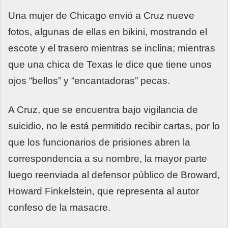
Una mujer de Chicago envió a Cruz nueve
fotos, algunas de ellas en bikini, mostrando el
escote y el trasero mientras se inclina; mientras
que una chica de Texas le dice que tiene unos
ojos “bellos” y “encantadoras” pecas.
A Cruz, que se encuentra bajo vigilancia de
suicidio, no le está permitido recibir cartas, por lo
que los funcionarios de prisiones abren la
correspondencia a su nombre, la mayor parte
luego reenviada al defensor público de Broward,
Howard Finkelstein, que representa al autor
confeso de la masacre.