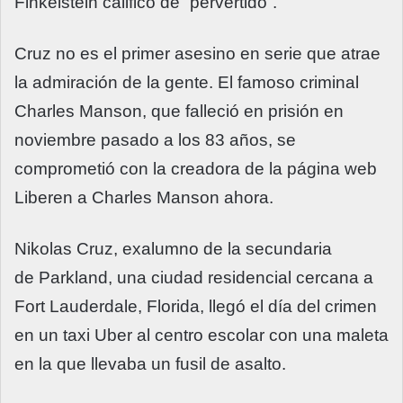
Finkelstein calificó de “pervertido”.
Cruz no es el primer asesino en serie que atrae
la admiración de la gente. El famoso criminal
Charles Manson, que falleció en prisión en
noviembre pasado a los 83 años, se
comprometió con la creadora de la página web
Liberen a Charles Manson ahora.
Nikolas Cruz, exalumno de la secundaria
de
Parkland
, una ciudad residencial cercana a
Fort Lauderdale, Florida, llegó el día del crimen
en un taxi Uber al centro escolar con una maleta
en la que llevaba un fusil de asalto.