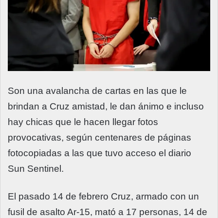
Son una avalancha de cartas en las que le
brindan a Cruz amistad, le dan ánimo e incluso
hay chicas que le hacen llegar fotos
provocativas, según centenares de páginas
fotocopiadas a las que tuvo acceso el diario
Sun Sentinel.
El pasado 14 de febrero Cruz, armado con un
fusil de asalto Ar-15, mató a 17 personas, 14 de