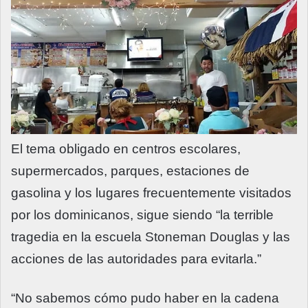
El tema obligado en centros escolares,
supermercados, parques, estaciones de
gasolina y los lugares frecuentemente visitados
por los dominicanos, sigue siendo “la terrible
tragedia en la escuela Stoneman Douglas y las
acciones de las autoridades para evitarla.”
“No sabemos cómo pudo haber en la cadena