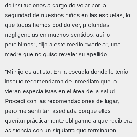
de instituciones a cargo de velar por la
seguridad de nuestros niños en las escuelas, lo
que todos hemos podido ver, profundas
negligencias en muchos sentidos, así lo
percibimos”, dijo a este medio “Mariela”, una
madre que no quiso revelar su apellido.
“Mi hijo es autista. En la escuela donde lo tenía
inscrito recomendaron de inmediato que lo
vieran especialistas en el área de la salud.
Procedí con las recomendaciones de lugar,
pero me sentí tan asediada porque ellos
querían prácticamente obligarme a que recibiera
asistencia con un siquiatra que terminaron