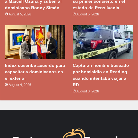
a Marcell Ozuna y suben al
su primer concierto en el
dominicano Ronny Simón
estado de Pensilvania
August 5, 2026
August 5, 2026
Index suscribe acuerdo para
Capturan hombre buscado
capacitar a dominicanos en
por homicidio en Reading
el exterior
cuando intentaba viajar a
RD
August 4, 2026
August 3, 2026