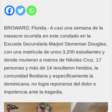
BROWARD, Florida.- A casi una semana de la
masacre ocurrida en este condado en la
Escuela Secundaria Marjori Stoneman Douglas,
con una matrícula de unos 3,200 estudiantes y
donde murieron a manos de Nikolas Cruz, 17
personas y más de 14 resultaron heridos, la
comunidad floridana y específicamente la
dominicana, no logra reponerse del dolor e
impotencia ante la tragedia.