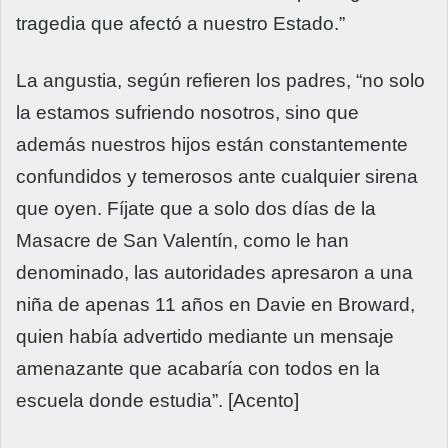
tragedia que afectó a nuestro Estado.”
La angustia, según refieren los padres, “no solo
la estamos sufriendo nosotros, sino que
además nuestros hijos están constantemente
confundidos y temerosos ante cualquier sirena
que oyen. Fíjate que a solo dos días de la
Masacre de San Valentín, como le han
denominado, las autoridades apresaron a una
niña de apenas 11 años en Davie en Broward,
quien había advertido mediante un mensaje
amenazante que acabaría con todos en la
escuela donde estudia”. [Acento]