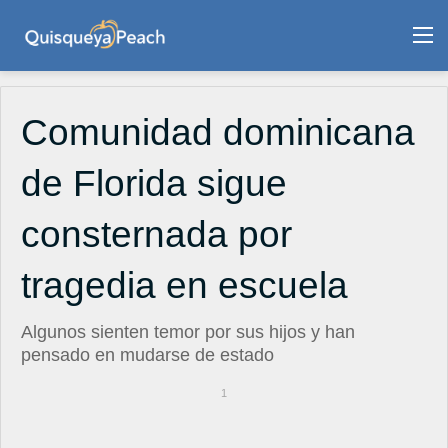
M
Comunidad dominicana
de Florida sigue
consternada por
tragedia en escuela
Algunos sienten temor por sus hijos y han
pensado en mudarse de estado
1