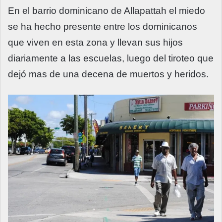
En el barrio dominicano de Allapattah el miedo
se ha hecho presente entre los dominicanos
que viven en esta zona y llevan sus hijos
diariamente a las escuelas, luego del tiroteo que
dejó mas de una decena de muertos y heridos.