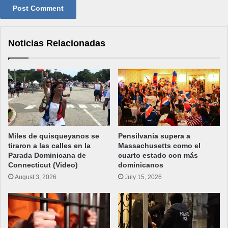
Noticias Relacionadas
Miles de quisqueyanos se
Pensilvania supera a
tiraron a las calles en la
Massachusetts como el
Parada Dominicana de
cuarto estado con más
Connecticut (Video)
dominicanos
August 3, 2026
July 15, 2026