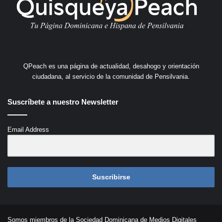
QPeach es una página de actualidad, desahogo y orientación
ciudadana, al servicio de la comunidad de Pensilvania.
Suscríbete a nuestro Newsletter
Email Address
Suscribirse
Somos miembros de la Sociedad Dominicana de Medios Digitales