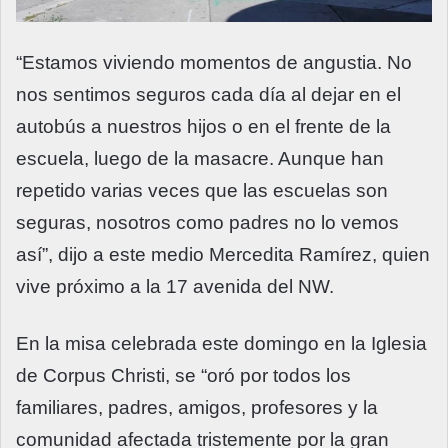
“Estamos viviendo momentos de angustia. No
nos sentimos seguros cada día al dejar en el
autobús a nuestros hijos o en el frente de la
escuela, luego de la masacre. Aunque han
repetido varias veces que las escuelas son
seguras, nosotros como padres no lo vemos
así”, dijo a este medio Mercedita Ramírez, quien
vive próximo a la 17 avenida del NW.
En la misa celebrada este domingo en la Iglesia
de Corpus Christi, se “oró por todos los
familiares, padres, amigos, profesores y la
comunidad afectada tristemente por la gran