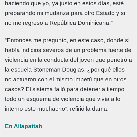
haciendo que yo, ya justo en estos días, esté
preparando mi mudanza para otro Estado y si
no me regreso a República Dominicana.”
“Entonces me pregunto, en este caso, donde sí
había indicios severos de un problema fuerte de
violencia en la conducta del joven que penetró a
la escuela Stoneman Douglas, ¿por qué ellos
no actuaron con el mismo impetú que en otros
casos? El sistema falló para detener a tiempo
todo un esquema de violencia que vivía a lo
interno este muchacho”, refirió la dama.
En Allapattah