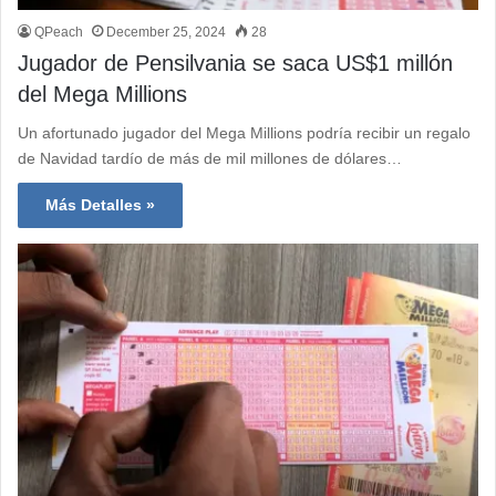
QPeach
December 25, 2024
28
Jugador de Pensilvania se saca US$1 millón
del Mega Millions
Un afortunado jugador del Mega Millions podría recibir un regalo
de Navidad tardío de más de mil millones de dólares…
Más Detalles »