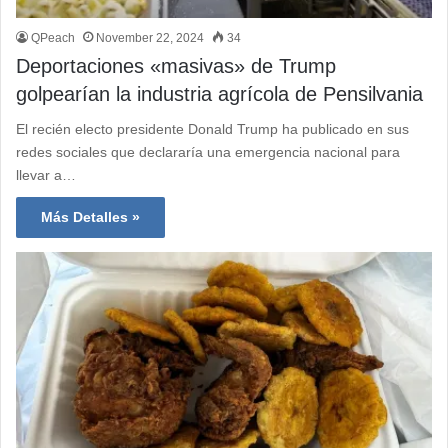
QPeach
November 22, 2024
34
Deportaciones «masivas» de Trump
golpearían la industria agrícola de Pensilvania
El recién electo presidente Donald Trump ha publicado en sus
redes sociales que declararía una emergencia nacional para
llevar a…
Más Detalles »