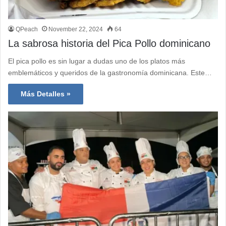
QPeach
November 22, 2024
64
La sabrosa historia del Pica Pollo dominicano
El pica pollo es sin lugar a dudas uno de los platos más
emblemáticos y queridos de la gastronomía dominicana. Este…
Más Detalles »