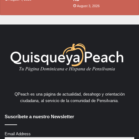
August 3, 2026
QPeach es una página de actualidad, desahogo y orientación
ciudadana, al servicio de la comunidad de Pensilvania.
Suscríbete a nuestro Newsletter
Email Address