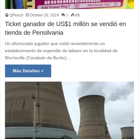
QPeach
October 26, 2024
1
68
Ticket ganador de US$1 millón se vendió en
tienda de Pensilvania
Un afortunado jugador que visitó recientemente un
establecimiento de expendio de tabaco en la localidad de
Morrisville (Condado de Bucks)…
Más Detalles »