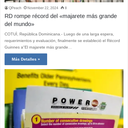
QPeach
November 22, 2024
8
RD rompe récord del «majarete más grande
del mundo»
COTUÌ, República Dominicana.- Luego de una larga espera,
requerimientos y evaluación, finalmente se estableció el Récord
Guinnes a“El majarete más grande…
Más Detalles »