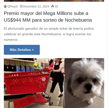
QPeach
December 22, 2024
30
Premio mayor del Mega Millions sube a
US$944 MM para sorteo de Nochebuena
El afortunado ganador de un simple ticket de lotería podría
celebrar en grande esta Nochebuena, si logra acertar los
números…
Más Detalles »