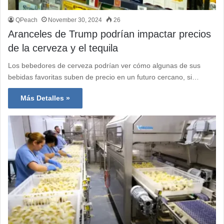
QPeach
November 30, 2024
26
Aranceles de Trump podrían impactar precios
de la cerveza y el tequila
Los bebedores de cerveza podrían ver cómo algunas de sus
bebidas favoritas suben de precio en un futuro cercano, si…
Más Detalles »