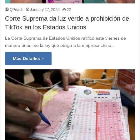
QPeach
January 17, 2025
22
Corte Suprema da luz verde a prohibición de
TikTok en los Estados Unidos
La Corte Suprema de Estados Unidos ratificó este viernes de
manera unánime la ley que obliga a la empresa china…
Más Detalles »