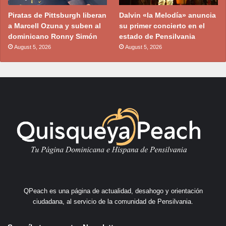
Piratas de Pittsburgh liberan
Dalvin «la Melodía» anuncia
a Marcell Ozuna y suben al
su primer concierto en el
dominicano Ronny Simón
estado de Pensilvania
August 5, 2026
August 5, 2026
QPeach es una página de actualidad, desahogo y orientación
ciudadana, al servicio de la comunidad de Pensilvania.