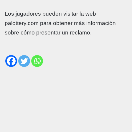
Los jugadores pueden visitar la web
palottery.com para obtener más información
sobre cómo presentar un reclamo.