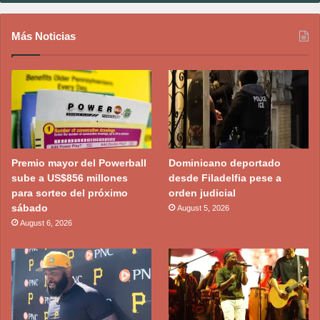
Más Noticias
Premio mayor del Powerball
Dominicano deportado
sube a US$856 millones
desde Filadelfia pese a
para sorteo del próximo
orden judicial
sábado
August 5, 2026
August 6, 2026