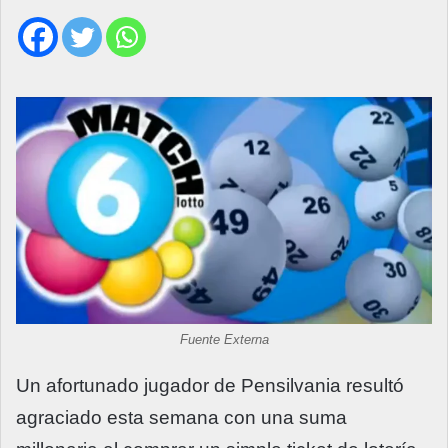
Fuente Externa
Un afortunado jugador de Pensilvania resultó
agraciado esta semana con una suma