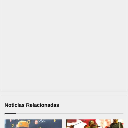
Noticias Relacionadas