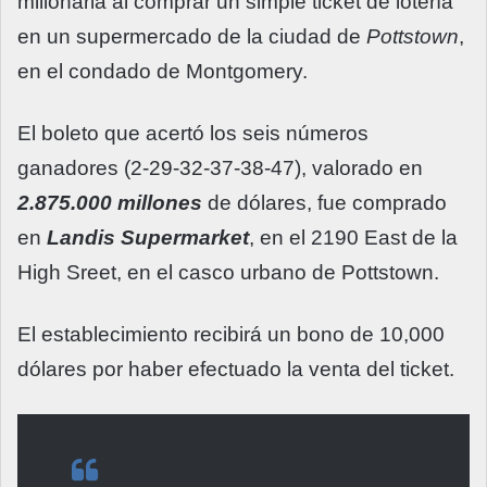
millonaria al comprar un simple ticket de lotería
en un supermercado de la ciudad de
Pottstown
,
en el condado de Montgomery.
El boleto que acertó los seis números
ganadores (2-29-32-37-38-47), valorado en
2.875.000 millones
de dólares, fue comprado
en
Landis Supermarket
, en el 2190 East de la
High Sreet, en el casco urbano de Pottstown.
El establecimiento recibirá un bono de 10,000
dólares por haber efectuado la venta del ticket.