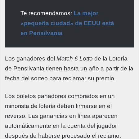
Te recomendamos:
La mejor
«pequeña ciudad» de EEUU está
en Pensilvania
Los ganadores del
Match 6 Lotto
de la Lotería
de Pensilvania tienen hasta un año a partir de la
fecha del sorteo para reclamar su premio.
Los boletos ganadores comprados en un
minorista de lotería deben firmarse en el
reverso. Las ganancias en línea aparecen
automáticamente en la cuenta del jugador
después de haberse procesado el reclamo.