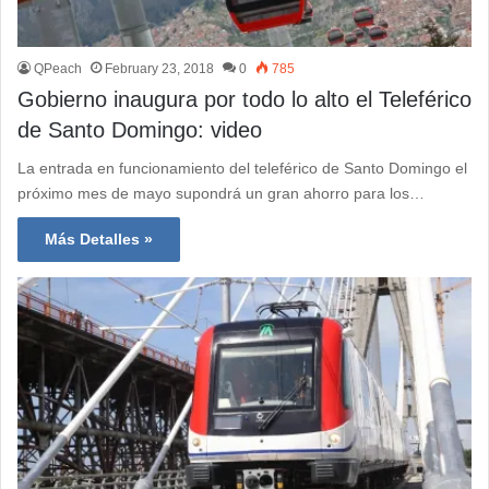
QPeach
February 23, 2018
0
785
Gobierno inaugura por todo lo alto el Teleférico
de Santo Domingo: video
La entrada en funcionamiento del teleférico de Santo Domingo el
próximo mes de mayo supondrá un gran ahorro para los…
Más Detalles »