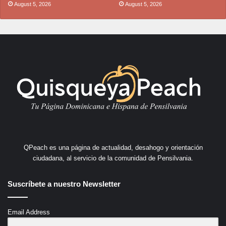
August 5, 2026
August 5, 2026
QPeach es una página de actualidad, desahogo y orientación
ciudadana, al servicio de la comunidad de Pensilvania.
Suscríbete a nuestro Newsletter
Email Address