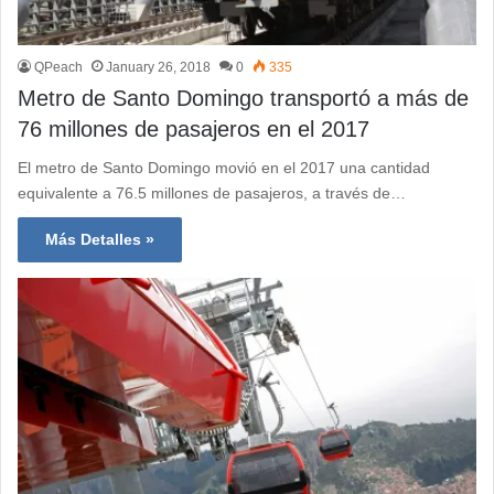
QPeach
January 26, 2018
0
335
Metro de Santo Domingo transportó a más de
76 millones de pasajeros en el 2017
El metro de Santo Domingo movió en el 2017 una cantidad
equivalente a 76.5 millones de pasajeros, a través de…
Más Detalles »