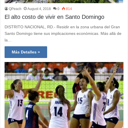
QPeach
August 4, 2018
0
814
El alto costo de vivir en Santo Domingo
DISTRITO NACIONAL, RD.- Residir en la zona urbana del Gran
Santo Domingo tiene sus implicaciones económicas. Más allá de
la…
Más Detalles »