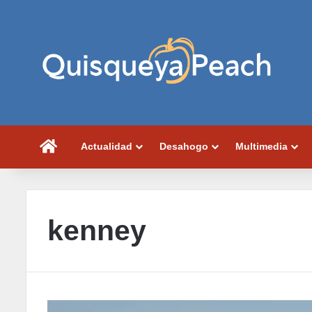
Portada
Actualidad
Desahogo
Multimedia
kenney