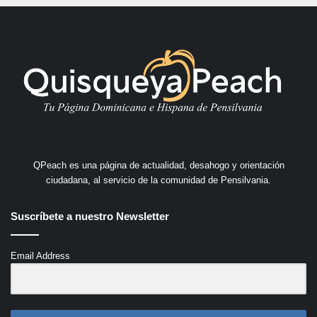
QPeach es una página de actualidad, desahogo y orientación
ciudadana, al servicio de la comunidad de Pensilvania.
Suscríbete a nuestro Newsletter
Email Address