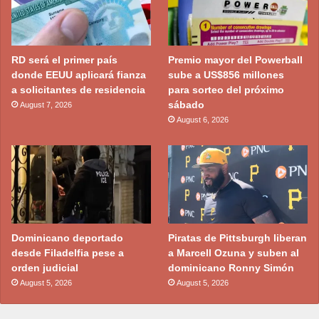
RD será el primer país
Premio mayor del Powerball
donde EEUU aplicará fianza
sube a US$856 millones
a solicitantes de residencia
para sorteo del próximo
sábado
August 7, 2026
August 6, 2026
Dominicano deportado
Piratas de Pittsburgh liberan
desde Filadelfia pese a
a Marcell Ozuna y suben al
orden judicial
dominicano Ronny Simón
August 5, 2026
August 5, 2026