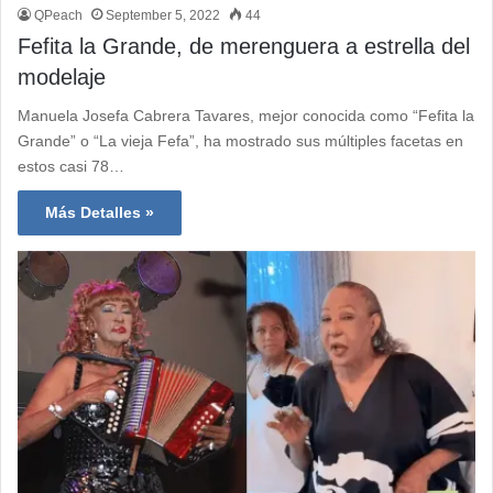
QPeach
September 5, 2022
44
Fefita la Grande, de merenguera a estrella del
modelaje
Manuela Josefa Cabrera Tavares, mejor conocida como “Fefita la
Grande” o “La vieja Fefa”, ha mostrado sus múltiples facetas en
estos casi 78…
Más Detalles »