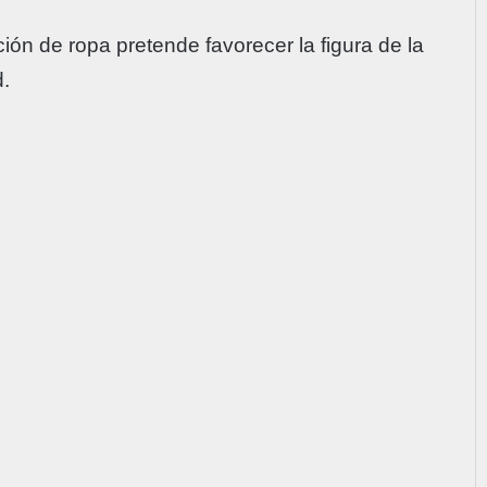
ión de ropa pretende favorecer la figura de la
d.