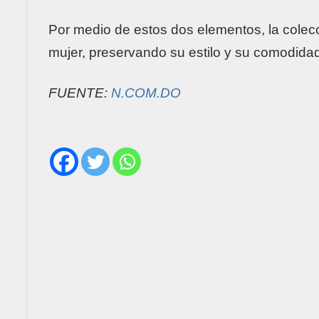
Por medio de estos dos elementos, la colecc
mujer, preservando su estilo y su comodida
FUENTE:
N.COM.DO