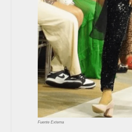
Fuente Externa