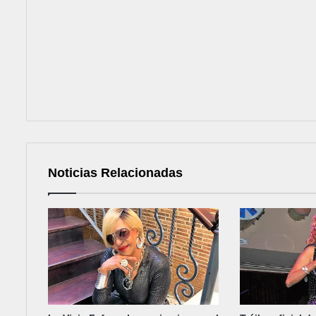
Noticias Relacionadas