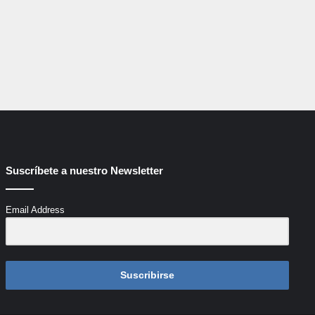
Suscríbete a nuestro Newsletter
Email Address
Suscribirse