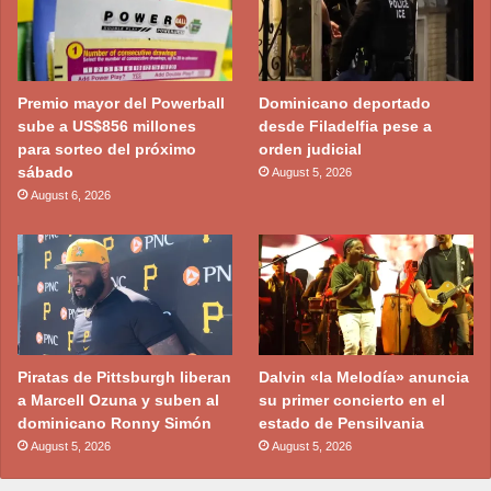
Premio mayor del Powerball
Dominicano deportado
sube a US$856 millones
desde Filadelfia pese a
para sorteo del próximo
orden judicial
sábado
August 5, 2026
August 6, 2026
Piratas de Pittsburgh liberan
Dalvin «la Melodía» anuncia
a Marcell Ozuna y suben al
su primer concierto en el
dominicano Ronny Simón
estado de Pensilvania
August 5, 2026
August 5, 2026