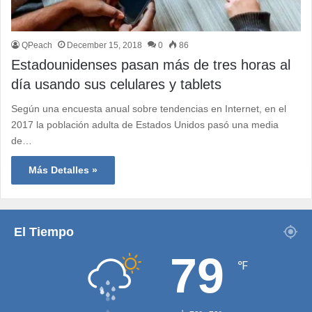
QPeach
December 15, 2018
0
86
Estadounidenses pasan más de tres horas al
día usando sus celulares y tablets
Según una encuesta anual sobre tendencias en Internet, en el
2017 la población adulta de Estados Unidos pasó una media
de…
Más Detalles »
El Tiempo
79
℉