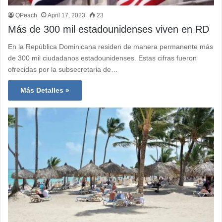
QPeach
April 17, 2023
23
Más de 300 mil estadounidenses viven en RD
En la República Dominicana residen de manera permanente más
de 300 mil ciudadanos estadounidenses. Estas cifras fueron
ofrecidas por la subsecretaria de…
Más Detalles »