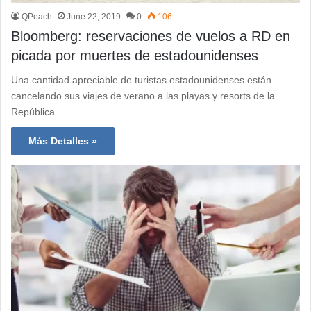
QPeach
June 22, 2019
0
106
Bloomberg: reservaciones de vuelos a RD en
picada por muertes de estadounidenses
Una cantidad apreciable de turistas estadounidenses están
cancelando sus viajes de verano a las playas y resorts de la
República…
Más Detalles »