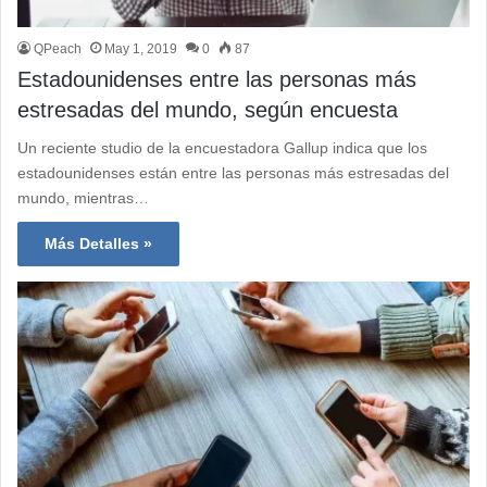
QPeach
May 1, 2019
0
87
Estadounidenses entre las personas más
estresadas del mundo, según encuesta
Un reciente studio de la encuestadora Gallup indica que los
estadounidenses están entre las personas más estresadas del
mundo, mientras…
Más Detalles »