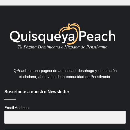
QPeach es una página de actualidad, desahogo y orientación
ciudadana, al servicio de la comunidad de Pensilvania.
Suscríbete a nuestro Newsletter
Email Address