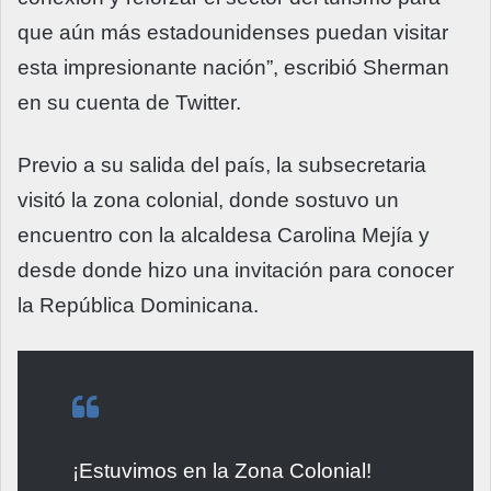
que aún más estadounidenses puedan visitar
esta impresionante nación”, escribió Sherman
en su cuenta de Twitter.
Previo a su salida del país, la subsecretaria
visitó la zona colonial, donde sostuvo un
encuentro con la alcaldesa Carolina Mejía y
desde donde hizo una invitación para conocer
la República Dominicana.
¡Estuvimos en la Zona Colonial!