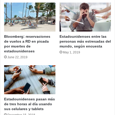
Bloomberg: reservaciones
Estadounidenses entre las
de vuelos a RD en picada
personas más estresadas del
por muertes de
mundo, según encuesta
estadounidenses
May 1, 2019
June 22, 2019
Estadounidenses pasan más
de tres horas al día usando
sus celulares y tablets
December 15, 2018