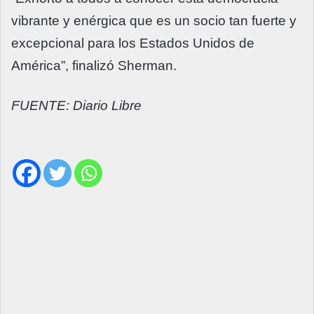
vibrante y enérgica que es un socio tan fuerte y
excepcional para los Estados Unidos de
América”, finalizó Sherman.
FUENTE: Diario Libre