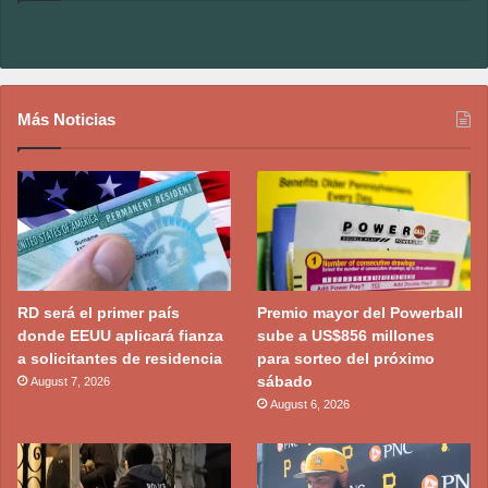
Más Noticias
RD será el primer país
Premio mayor del Powerball
donde EEUU aplicará fianza
sube a US$856 millones
a solicitantes de residencia
para sorteo del próximo
sábado
August 7, 2026
August 6, 2026