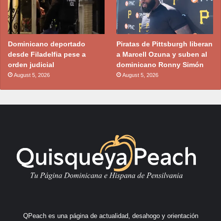
Dominicano deportado
Piratas de Pittsburgh liberan
desde Filadelfia pese a
a Marcell Ozuna y suben al
orden judicial
dominicano Ronny Simón
August 5, 2026
August 5, 2026
QPeach es una página de actualidad, desahogo y orientación