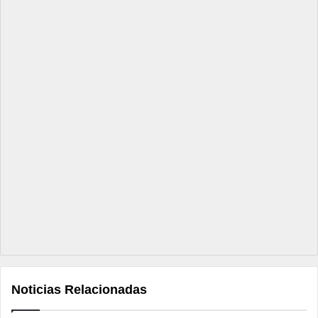
Noticias Relacionadas