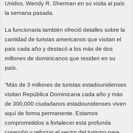
Unidos, Wendy R. Sherman en su visita al país
la semana pasada.
La funcionaria también ofreció detalles sobre la
cantidad de turistas americanos que visitan el
país cada año y destacó a los más de dos
millones de dominicanos que residen en su
país.
“Más de 3 millones de turistas estadounidenses
visitan República Dominicana cada año y más
de 300,000 ciudadanos estadounidenses viven
aquí de forma permanente. Estamos
comprometidos a fortalecer esta profunda
conexión y reforzar el sector del turismo para