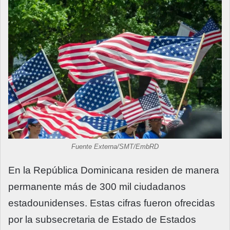
Fuente Externa/SMT/EmbRD
En la República Dominicana residen de manera
permanente más de 300 mil ciudadanos
estadounidenses. Estas cifras fueron ofrecidas
por la subsecretaria de Estado de Estados