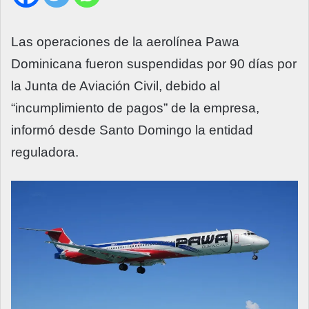
Las operaciones de la aerolínea Pawa
Dominicana fueron suspendidas por 90 días por
la Junta de Aviación Civil, debido al
“incumplimiento de pagos” de la empresa,
informó desde Santo Domingo la entidad
reguladora.