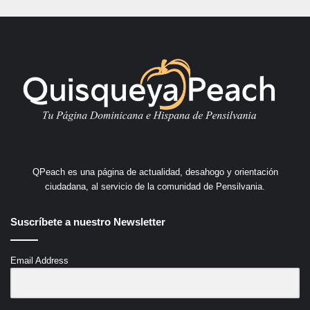
QPeach es una página de actualidad, desahogo y orientación
ciudadana, al servicio de la comunidad de Pensilvania.
Suscríbete a nuestro Newsletter
Email Address