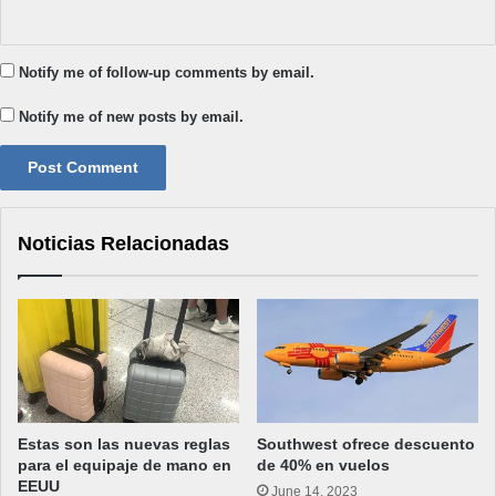
Notify me of follow-up comments by email.
Notify me of new posts by email.
Noticias Relacionadas
Estas son las nuevas reglas
Southwest ofrece descuento
para el equipaje de mano en
de 40% en vuelos
EEUU
June 14, 2023