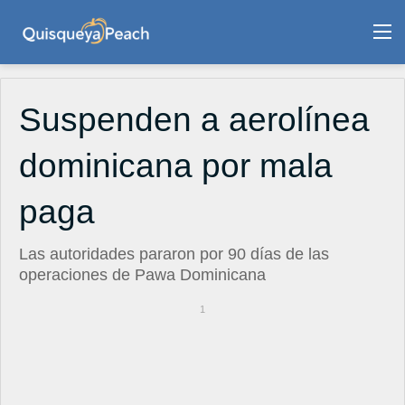
M
Suspenden a aerolínea
dominicana por mala
paga
Las autoridades pararon por 90 días de las
operaciones de Pawa Dominicana
1