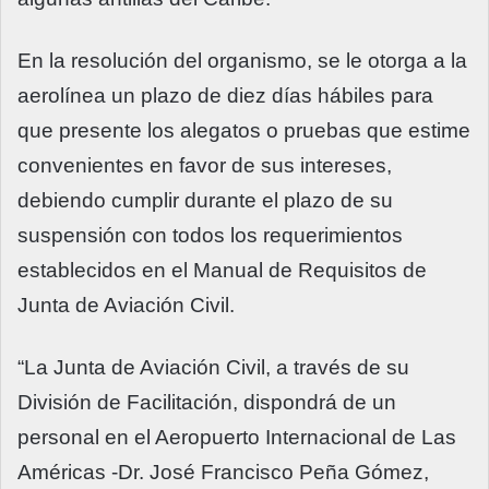
En la resolución del organismo, se le otorga a la
aerolínea un plazo de diez días hábiles para
que presente los alegatos o pruebas que estime
convenientes en favor de sus intereses,
debiendo cumplir durante el plazo de su
suspensión con todos los requerimientos
establecidos en el Manual de Requisitos de
Junta de Aviación Civil.
“La Junta de Aviación Civil, a través de su
División de Facilitación, dispondrá de un
personal en el Aeropuerto Internacional de Las
Américas -Dr. José Francisco Peña Gómez,