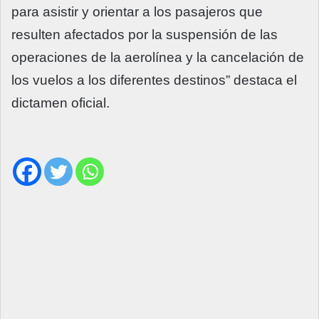
para asistir y orientar a los pasajeros que
resulten afectados por la suspensión de las
operaciones de la aerolínea y la cancelación de
los vuelos a los diferentes destinos” destaca el
dictamen oficial.