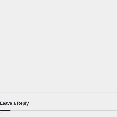
Leave a Reply