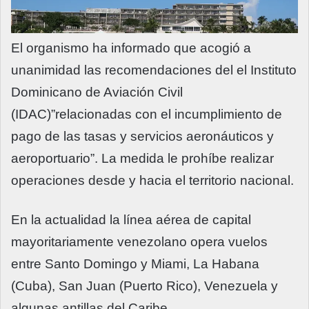
El organismo ha informado que acogió a
unanimidad las recomendaciones del el Instituto
Dominicano de Aviación Civil
(IDAC)”relacionadas con el incumplimiento de
pago de las tasas y servicios aeronáuticos y
aeroportuario”. La medida le prohíbe realizar
operaciones desde y hacia el territorio nacional.
En la actualidad la línea aérea de capital
mayoritariamente venezolano opera vuelos
entre Santo Domingo y Miami, La Habana
(Cuba), San Juan (Puerto Rico), Venezuela y
algunas antillas del Caribe.