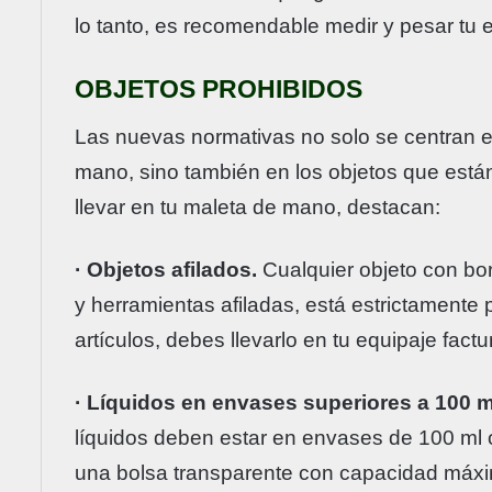
lo tanto, es recomendable medir y pesar tu 
OBJETOS PROHIBIDOS
Las nuevas normativas no solo se centran e
mano, sino también en los objetos que están
llevar en tu maleta de mano, destacan:
· Objetos afilados.
Cualquier objeto con bor
y herramientas afiladas, está estrictamente 
artículos, debes llevarlo en tu equipaje factu
· Líquidos en envases superiores a 100 m
líquidos deben estar en envases de 100 ml
una bolsa transparente con capacidad máxim