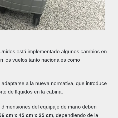
 Unidos está implementado algunos cambios en
en los vuelos tanto nacionales como
e adaptarse a la nueva normativa, que introduce
rte de líquidos en la cabina.
s dimensiones del equipaje de mano deben
56 cm x 45 cm x 25 cm,
dependiendo de la