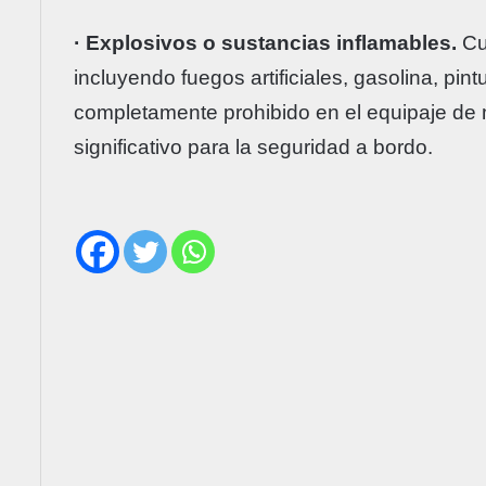
· Explosivos o sustancias inflamables.
Cua
incluyendo fuegos artificiales, gasolina, pin
completamente prohibido en el equipaje de 
significativo para la seguridad a bordo.