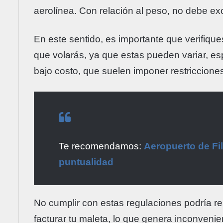
aerolínea. Con relación al peso, no debe ex
En este sentido, es importante que verifiques
que volarás, ya que estas pueden variar, es
bajo costo, que suelen imponer restriccion
Te recomendamos:
Aeropuerto de Fil
puntualidad
No cumplir con estas regulaciones podría re
facturar tu maleta, lo que genera inconvenie