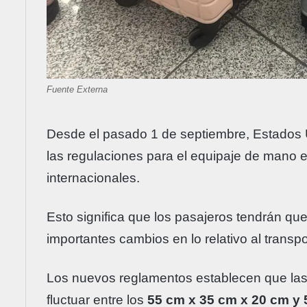
Fuente Externa
Desde el pasado 1 de septiembre, Estados
las regulaciones para el equipaje de mano 
internacionales.
Esto significa que los pasajeros tendrán qu
importantes cambios en lo relativo al transpo
Los nuevos reglamentos establecen que la
fluctuar entre los
55 cm x 35 cm x 20 cm y 