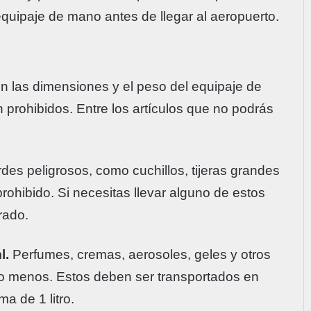
equipaje de mano antes de llegar al aeropuerto.
n las dimensiones y el peso del equipaje de
 prohibidos. Entre los artículos que no podrás
des peligrosos, como cuchillos, tijeras grandes
prohibido. Si necesitas llevar alguno de estos
rado.
l.
Perfumes, cremas, aerosoles, geles y otros
 o menos. Estos deben ser transportados en
a de 1 litro.