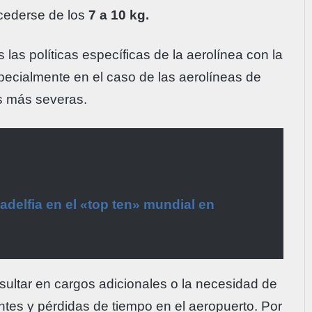
cederse de los
7 a 10 kg.
 las políticas específicas de la aerolínea con la
pecialmente en el caso de las aerolíneas de
es más severas.
adelfia en el «top ten» mundial en
sultar en cargos adicionales o la necesidad de
ntes y pérdidas de tiempo en el aeropuerto. Por