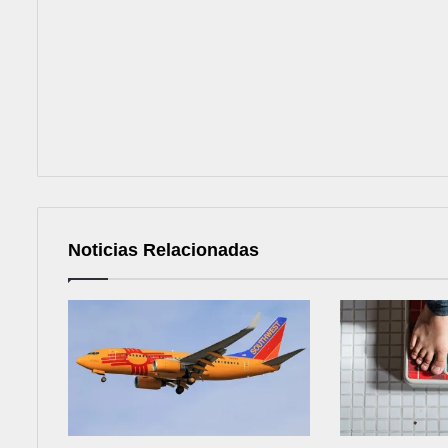
Noticias Relacionadas