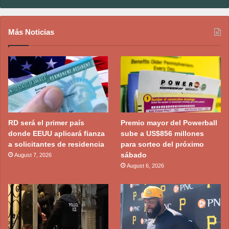
Más Noticias
RD será el primer país
Premio mayor del Powerball
donde EEUU aplicará fianza
sube a US$856 millones
a solicitantes de residencia
para sorteo del próximo
sábado
August 7, 2026
August 6, 2026