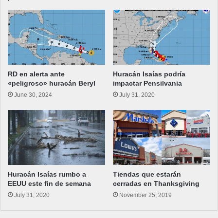
RD en alerta ante
Huracán Isaías podría
«peligroso» huracán Beryl
impactar Pensilvania
June 30, 2024
July 31, 2020
Huracán Isaías rumbo a
Tiendas que estarán
EEUU este fin de semana
cerradas en Thanksgiving
July 31, 2020
November 25, 2019