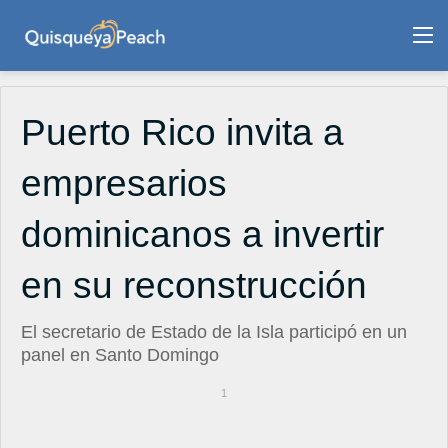
M
Puerto Rico invita a
empresarios
dominicanos a invertir
en su reconstrucción
El secretario de Estado de la Isla participó en un
panel en Santo Domingo
1