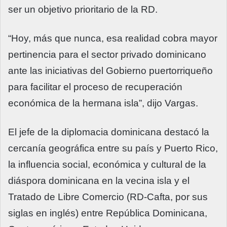
ser un objetivo prioritario de la RD.
“Hoy, más que nunca, esa realidad cobra mayor
pertinencia para el sector privado dominicano
ante las iniciativas del Gobierno puertorriqueño
para facilitar el proceso de recuperación
económica de la hermana isla”, dijo Vargas.
El jefe de la diplomacia dominicana destacó la
cercanía geográfica entre su país y Puerto Rico,
la influencia social, económica y cultural de la
diáspora dominicana en la vecina isla y el
Tratado de Libre Comercio (RD-Cafta, por sus
siglas en inglés) entre República Dominicana,