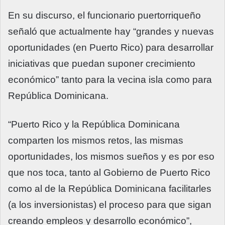
En su discurso, el funcionario puertorriqueño
señaló que actualmente hay “grandes y nuevas
oportunidades (en Puerto Rico) para desarrollar
iniciativas que puedan suponer crecimiento
económico” tanto para la vecina isla como para
República Dominicana.
“Puerto Rico y la República Dominicana
comparten los mismos retos, las mismas
oportunidades, los mismos sueños y es por eso
que nos toca, tanto al Gobierno de Puerto Rico
como al de la República Dominicana facilitarles
(a los inversionistas) el proceso para que sigan
creando empleos y desarrollo económico”,