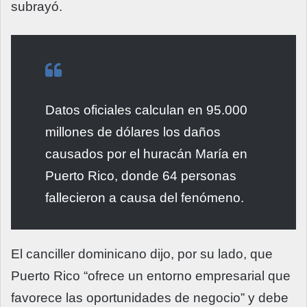
subrayó.
Datos oficiales calculan en 95.000
millones de dólares los daños
causados por el huracán María en
Puerto Rico, donde 64 personas
fallecieron a causa del fenómeno.
El canciller dominicano dijo, por su lado, que
Puerto Rico “ofrece un entorno empresarial que
favorece las oportunidades de negocio” y debe