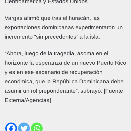
Centroamérica y Estados Unidos.
Vargas afirmó que tras el huracán, las
exportaciones dominicanas experimentaron un
incremento “sin precedentes” a la isla.
“Ahora, luego de la tragedia, asoma en el
horizonte la esperanza de un nuevo Puerto Rico
y es en ese escenario de recuperación
económica, que la República Dominicana debe
asumir un rol preponderante”, subrayó. [Fuente
Externa/Agencias]