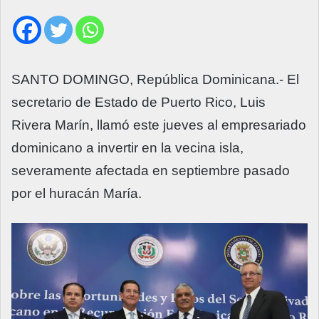
SANTO DOMINGO, República Dominicana.- El
secretario de Estado de Puerto Rico, Luis
Rivera Marín, llamó este jueves al empresariado
dominicano a invertir en la vecina isla,
severamente afectada en septiembre pasado
por el huracán María.