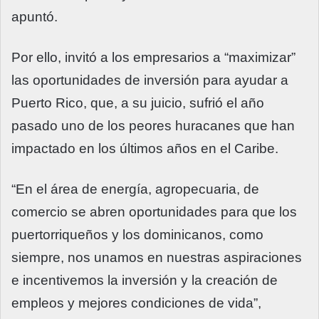
apuntó.
Por ello, invitó a los empresarios a “maximizar”
las oportunidades de inversión para ayudar a
Puerto Rico, que, a su juicio, sufrió el año
pasado uno de los peores huracanes que han
impactado en los últimos años en el Caribe.
“En el área de energía, agropecuaria, de
comercio se abren oportunidades para que los
puertorriqueños y los dominicanos, como
siempre, nos unamos en nuestras aspiraciones
e incentivemos la inversión y la creación de
empleos y mejores condiciones de vida”,