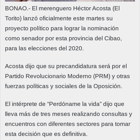
BONAO.- El merenguero Héctor Acosta (El
Torito) lanzó oficialmente este martes su
proyecto político para lograr la nominación
como senador por esta provincia del Cibao,
para las elecciones del 2020.
Acosta dijo que su precandidatura será por el
Partido Revolucionario Moderno (PRM) y otras
fuerzas políticas y sociales de la Oposición.
El intérprete de “Perdóname la vida” dijo que
lleva más de tres meses realizando consultas y
encuentros con diferentes sectores para tomar
esta decisión que es definitiva.