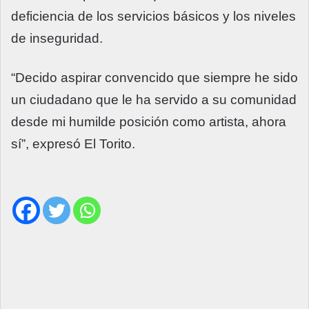
deficiencia de los servicios básicos y los niveles
de inseguridad.
“Decido aspirar convencido que siempre he sido
un ciudadano que le ha servido a su comunidad
desde mi humilde posición como artista, ahora
sí”, expresó El Torito.