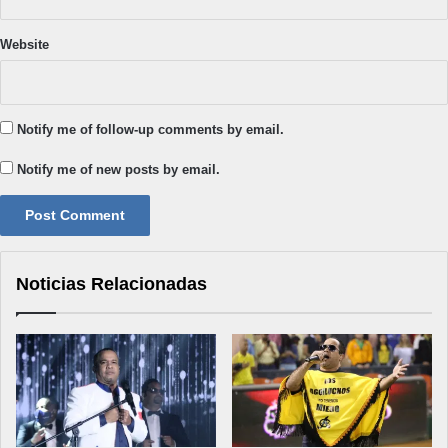
Website
Notify me of follow-up comments by email.
Notify me of new posts by email.
Noticias Relacionadas