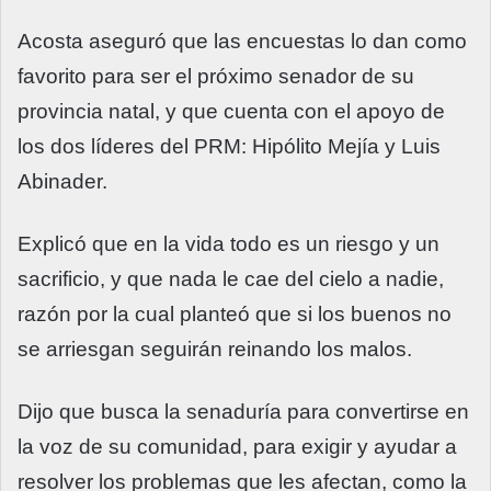
Acosta aseguró que las encuestas lo dan como
favorito para ser el próximo senador de su
provincia natal, y que cuenta con el apoyo de
los dos líderes del PRM: Hipólito Mejía y Luis
Abinader.
Explicó que en la vida todo es un riesgo y un
sacrificio, y que nada le cae del cielo a nadie,
razón por la cual planteó que si los buenos no
se arriesgan seguirán reinando los malos.
Dijo que busca la senaduría para convertirse en
la voz de su comunidad, para exigir y ayudar a
resolver los problemas que les afectan, como la