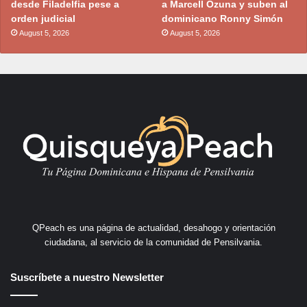
desde Filadelfia pese a
a Marcell Ozuna y suben al
orden judicial
dominicano Ronny Simón
August 5, 2026
August 5, 2026
QPeach es una página de actualidad, desahogo y orientación
ciudadana, al servicio de la comunidad de Pensilvania.
Suscríbete a nuestro Newsletter