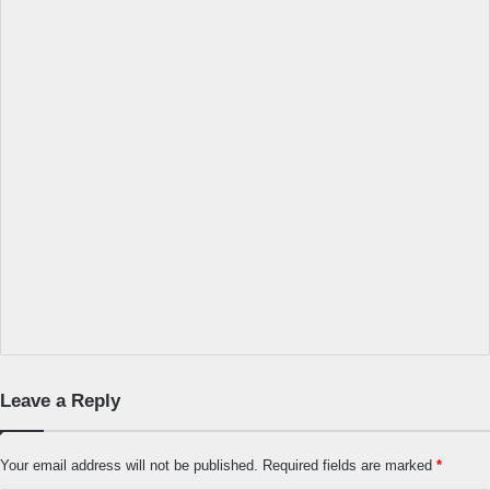
Leave a Reply
Your email address will not be published.
Required fields are marked
*