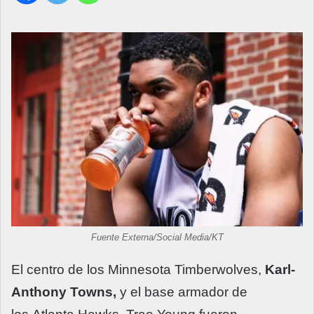
Fuente Externa/Social Media/KT
El centro de los Minnesota Timberwolves,
Karl-
Anthony Towns,
y el base armador de