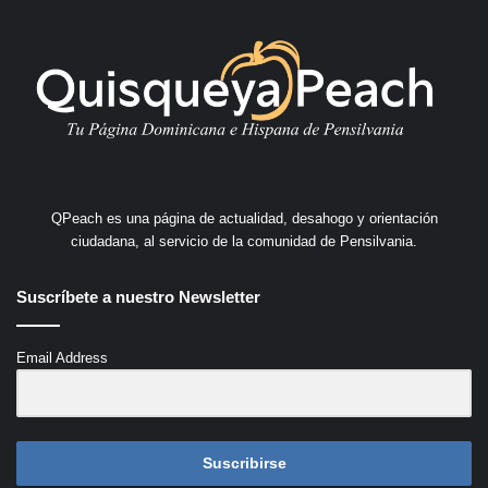
QPeach es una página de actualidad, desahogo y orientación
ciudadana, al servicio de la comunidad de Pensilvania.
Suscríbete a nuestro Newsletter
Email Address
Suscribirse