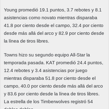
Young promedió 19.1 puntos, 3.7 rebotes y 8.1
asistencias como novato mientras disparaba
41.8 por ciento desde el campo, 32.4 por ciento
desde más allá del arco y 82.9 por ciento desde
la línea de tiros libres.
Towns hizo su segundo equipo All-Star la
temporada pasada. KAT promedió 24.4 puntos,
12.4 rebotes y 3.4 asistencias por juego
mientras disparaba 51.8 por ciento desde el
campo, 40.0 por ciento desde más allá del arco
y 83.6 por ciento desde la línea de tiros libres.
La estrella de los Timberwolves registró 54