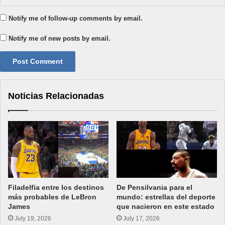
Notify me of follow-up comments by email.
Notify me of new posts by email.
Noticias Relacionadas
Filadelfia entre los destinos
De Pensilvania para el
más probables de LeBron
mundo: estrellas del deporte
James
que nacieron en este estado
July 19, 2026
July 17, 2026