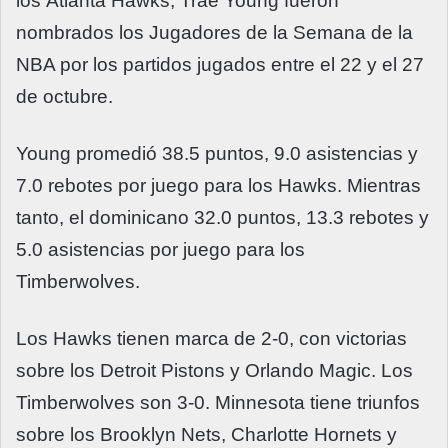
los Atlanta Hawks, Trae Young fueron
nombrados los Jugadores de la Semana de la
NBA por los partidos jugados entre el 22 y el 27
de octubre.
Young promedió 38.5 puntos, 9.0 asistencias y
7.0 rebotes por juego para los Hawks. Mientras
tanto, el dominicano 32.0 puntos, 13.3 rebotes y
5.0 asistencias por juego para los
Timberwolves.
Los Hawks tienen marca de 2-0, con victorias
sobre los Detroit Pistons y Orlando Magic. Los
Timberwolves son 3-0. Minnesota tiene triunfos
sobre los Brooklyn Nets, Charlotte Hornets y