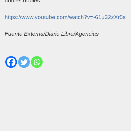
dobles dobles.
https://www.youtube.com/watch?v=-61u32zXr5s
Fuente Externa/Diario Libre/Agencias