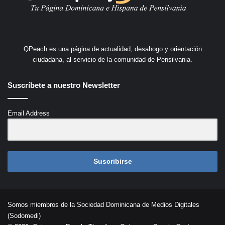
QPeach es una página de actualidad, desahogo y orientación
ciudadana, al servicio de la comunidad de Pensilvania.
Suscríbete a nuestro Newsletter
Email Address
Suscribirse
Somos miembros de la Sociedad Dominicana de Medios Digitales
(Sodomedi)