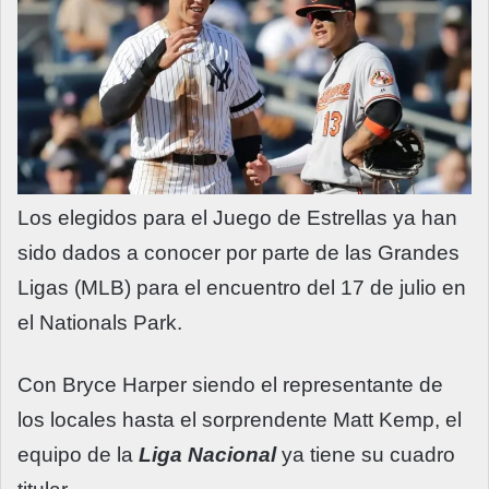
Los elegidos para el Juego de Estrellas ya han
sido dados a conocer por parte de las Grandes
Ligas (MLB) para el encuentro del 17 de julio en
el Nationals Park.
Con Bryce Harper siendo el representante de
los locales hasta el sorprendente Matt Kemp, el
equipo de la
Liga Nacional
ya tiene su cuadro