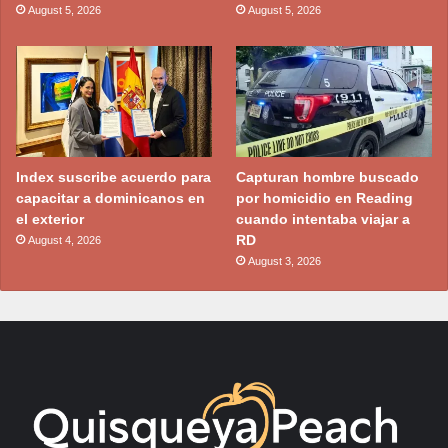
August 5, 2026
August 5, 2026
Index suscribe acuerdo para
Capturan hombre buscado
capacitar a dominicanos en
por homicidio en Reading
el exterior
cuando intentaba viajar a
RD
August 4, 2026
August 3, 2026