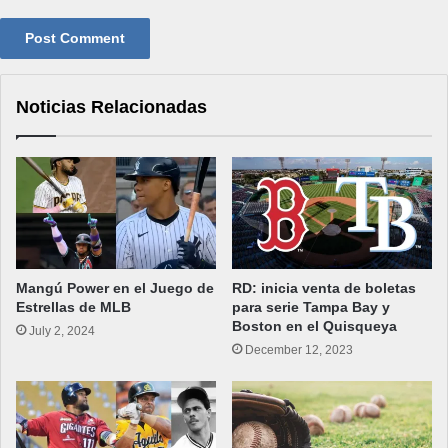
Noticias Relacionadas
Mangú Power en el Juego de
RD: inicia venta de boletas
Estrellas de MLB
para serie Tampa Bay y
Boston en el Quisqueya
July 2, 2024
December 12, 2023