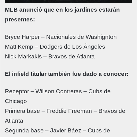
MLB anunció que en los jardines estarán
presentes:
Bryce Harper – Nacionales de Washignton
Matt Kemp – Dodgers de Los Ángeles
Nick Markakis – Bravos de Atlanta
El infield titular también fue dado a conocer:
Receptor – Willson Contreras – Cubs de
Chicago
Primera base – Freddie Freeman – Bravos de
Atlanta
Segunda base – Javier Báez – Cubs de