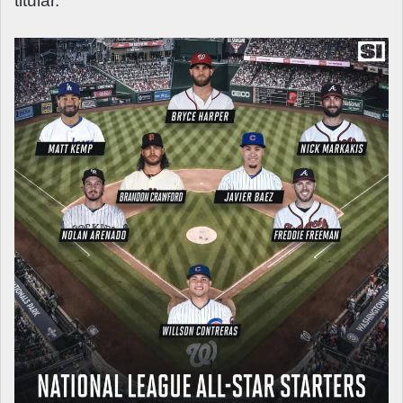
titular.