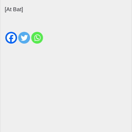
[At Bat]