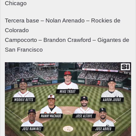
Chicago
Tercera base – Nolan Arenado – Rockies de
Colorado
Campocorto – Brandon Crawford – Gigantes de
San Francisco