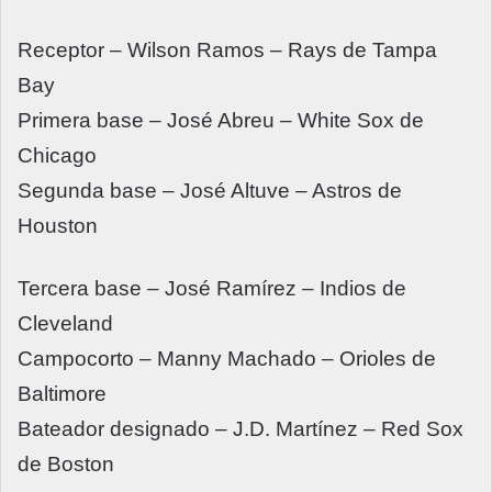
Receptor – Wilson Ramos – Rays de Tampa
Bay
Primera base – José Abreu – White Sox de
Chicago
Segunda base – José Altuve – Astros de
Houston
Tercera base – José Ramírez – Indios de
Cleveland
Campocorto – Manny Machado – Orioles de
Baltimore
Bateador designado – J.D. Martínez – Red Sox
de Boston