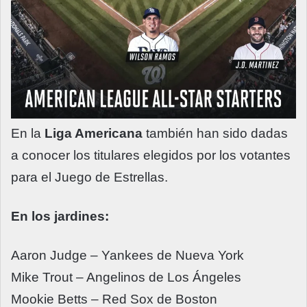
En la
Liga Americana
también han sido dadas
a conocer los titulares elegidos por los votantes
para el Juego de Estrellas.
En los jardines:
Aaron Judge – Yankees de Nueva York
Mike Trout – Angelinos de Los Ángeles
Mookie Betts – Red Sox de Boston