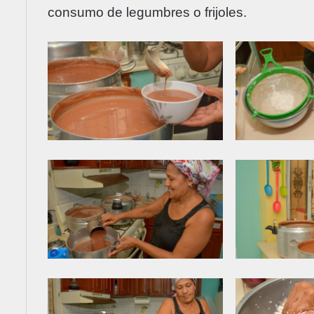
consumo de legumbres o frijoles.