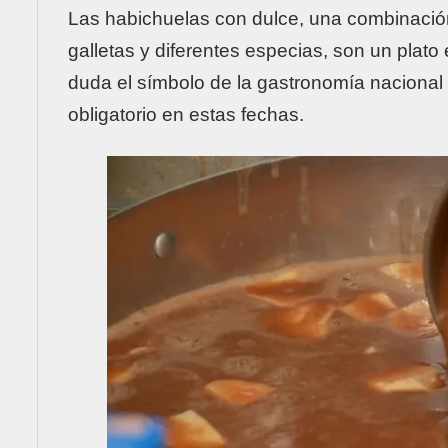
Las habichuelas con dulce, una combinación 
galletas y diferentes especias, son un plato
duda el símbolo de la gastronomía naciona
obligatorio en estas fechas.