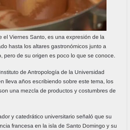
 el Viernes Santo, es una expresión de la
ado hasta los altares gastronómicos junto a
, pero de su origen es poco lo que se conoce.
nstituto de Antropología de la Universidad
lleva años escribiendo sobre este tema, los
n son una mezcla de productos y costumbres de
ador y catedrático universitario señaló que su
encia francesa en la isla de Santo Domingo y su