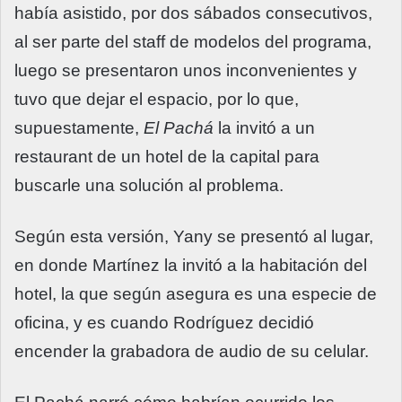
había asistido, por dos sábados consecutivos,
al ser parte del staff de modelos del programa,
luego se presentaron unos inconvenientes y
tuvo que dejar el espacio, por lo que,
supuestamente,
El Pachá
la invitó a un
restaurant de un hotel de la capital para
buscarle una solución al problema.
Según esta versión, Yany se presentó al lugar,
en donde Martínez la invitó a la habitación del
hotel, la que según asegura es una especie de
oficina, y es cuando Rodríguez decidió
encender la grabadora de audio de su celular.