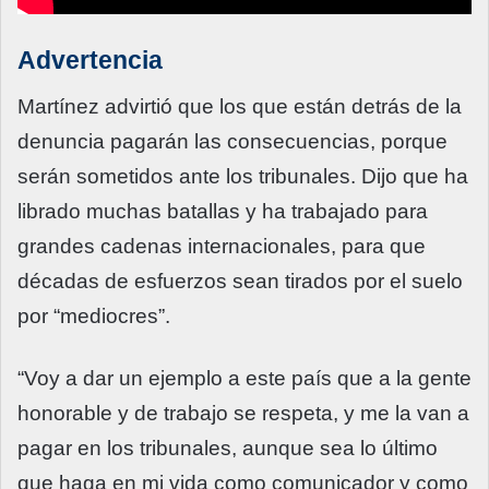
Advertencia
Martínez advirtió que los que están detrás de la
denuncia pagarán las consecuencias, porque
serán sometidos ante los tribunales. Dijo que ha
librado muchas batallas y ha trabajado para
grandes cadenas internacionales, para que
décadas de esfuerzos sean tirados por el suelo
por “mediocres”.
“Voy a dar un ejemplo a este país que a la gente
honorable y de trabajo se respeta, y me la van a
pagar en los tribunales, aunque sea lo último
que haga en mi vida como comunicador y como