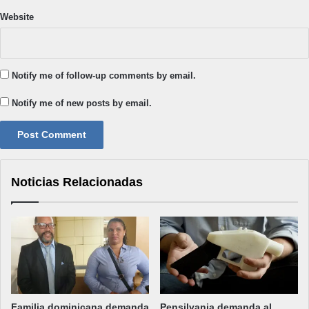
Website
Notify me of follow-up comments by email.
Notify me of new posts by email.
Noticias Relacionadas
Familia dominicana demanda
Pensilvania demanda al