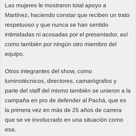
Las mujeres le mostraron total apoyo a
Martínez, haciendo constar que reciben un trato
respetuoso y que nunca se han sentido
intimidadas ni acosadas por el presentador, así
como también por ningún otro miembro del
equipo.
Otros integrantes del show, como
luminotécnicos, directores, camarógrafos y
parte del staff del mismo también se unieron a la
campaña en pro de defender al Pachá, que es
la primera vez en más de 25 años de carrera
que se ve involucrado en una situación como
esa.