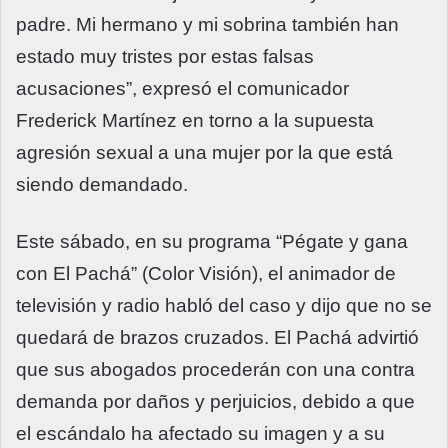
padre. Mi hermano y mi sobrina también han
estado muy tristes por estas falsas
acusaciones”, expresó el comunicador
Frederick Martínez en torno a la supuesta
agresión sexual a una mujer por la que está
siendo demandado.
Este sábado, en su programa “Pégate y gana
con El Pachá” (Color Visión), el animador de
televisión y radio habló del caso y dijo que no se
quedará de brazos cruzados. El Pachá advirtió
que sus abogados procederán con una contra
demanda por daños y perjuicios, debido a que
el escándalo ha afectado su imagen y a su