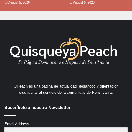
August 5, 2026
August 5, 2026
QPeach es una página de actualidad, desahogo y orientación
ciudadana, al servicio de la comunidad de Pensilvania.
Suscríbete a nuestro Newsletter
Email Address