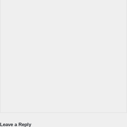
Leave a Reply