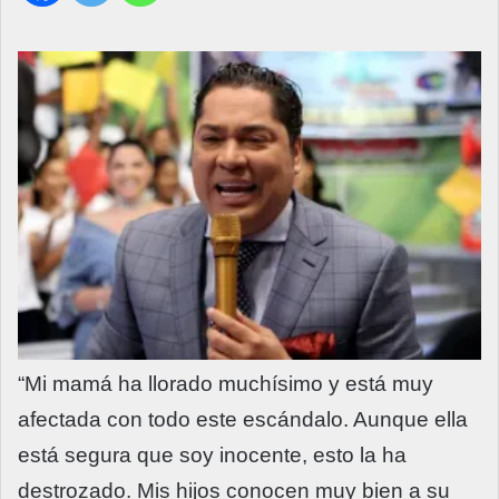
“Mi mamá ha llorado muchísimo y está muy
afectada con todo este escándalo. Aunque ella
está segura que soy inocente, esto la ha
destrozado. Mis hijos conocen muy bien a su