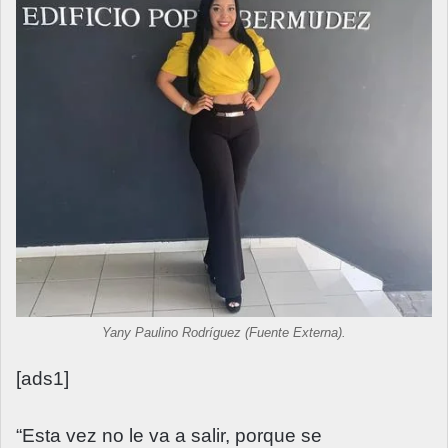
Yany Paulino Rodríguez (Fuente Externa).
[ads1]
“Esta vez no le va a salir, porque se