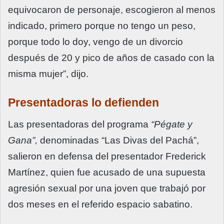
equivocaron de personaje, escogieron al menos
indicado, primero porque no tengo un peso,
porque todo lo doy, vengo de un divorcio
después de 20 y pico de años de casado con la
misma mujer”, dijo.
Presentadoras lo defienden
Las presentadoras del programa
“Pégate y
Gana”,
denominadas “Las Divas del Pachá”,
salieron en defensa del presentador Frederick
Martínez, quien fue acusado de una supuesta
agresión sexual por una joven que trabajó por
dos meses en el referido espacio sabatino.