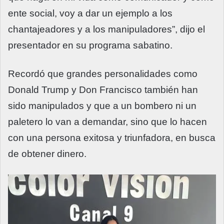
ente social, voy a dar un ejemplo a los
chantajeadores y a los manipuladores”, dijo el
presentador en su programa sabatino.
Recordó que grandes personalidades como
Donald Trump y Don Francisco también han
sido manipulados y que a un bombero ni un
paletero lo van a demandar, sino que lo hacen
con una persona exitosa y triunfadora, en busca
de obtener dinero.