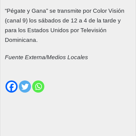
“Pégate y Gana” se transmite por Color Visión
(canal 9) los sábados de 12 a 4 de la tarde y
para los Estados Unidos por Televisión
Dominicana.
Fuente Externa/Medios Locales