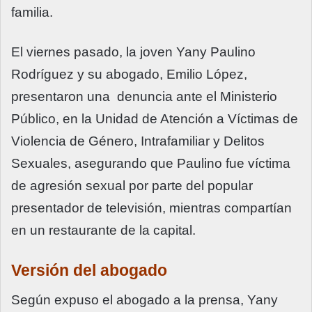
familia.
El viernes pasado, la joven Yany Paulino
Rodríguez y su abogado, Emilio López,
presentaron una denuncia ante el Ministerio
Público, en la Unidad de Atención a Víctimas de
Violencia de Género, Intrafamiliar y Delitos
Sexuales, asegurando que Paulino fue víctima
de agresión sexual por parte del popular
presentador de televisión, mientras compartían
en un restaurante de la capital.
Versión del abogado
Según expuso el abogado a la prensa, Yany