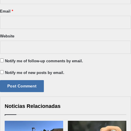
Email
*
Website
Notify me of follow-up comments by email.
Notify me of new posts by email.
Noticias Relacionadas