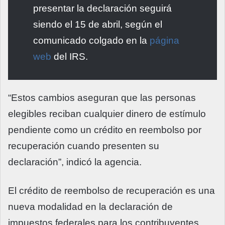
presentar la declaración seguirá
siendo el 15 de abril, según el
comunicado colgado en la
página
web
del IRS.
“Estos cambios aseguran que las personas
elegibles reciban cualquier dinero de estímulo
pendiente como un crédito en reembolso por
recuperación cuando presenten su
declaración”, indicó la agencia.
El crédito de reembolso de recuperación es una
nueva modalidad en la declaración de
impuestos federales para los contribuyentes