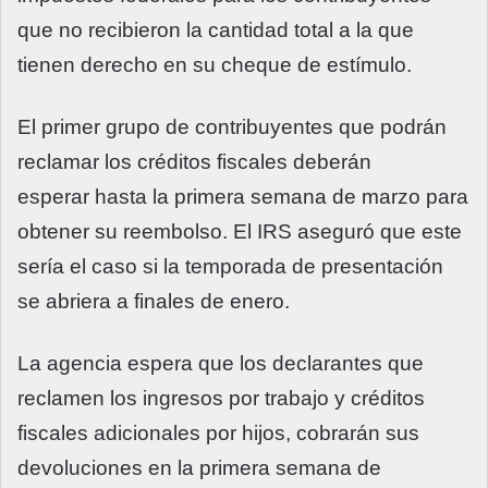
que no recibieron la cantidad total a la que
tienen derecho en su cheque de estímulo.
El primer grupo de contribuyentes que podrán
reclamar los créditos fiscales deberán
esperar hasta la primera semana de marzo para
obtener su reembolso. El IRS aseguró que este
sería el caso si la temporada de presentación
se abriera a finales de enero.
La agencia espera que los declarantes que
reclamen los ingresos por trabajo y créditos
fiscales adicionales por hijos, cobrarán sus
devoluciones en la primera semana de