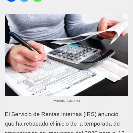
Fuente Externa
El Servicio de Rentas Internas (IRS) anunció
que ha retrasado el inicio de la temporada de