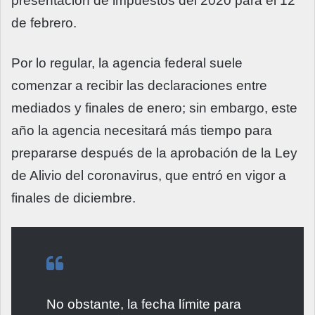
presentación de impuestos del 2020 para el 12
de febrero.
Por lo regular, la agencia federal suele
comenzar a recibir las declaraciones entre
mediados y finales de enero; sin embargo, este
año la agencia necesitará más tiempo para
prepararse después de la aprobación de la Ley
de Alivio del coronavirus, que entró en vigor a
finales de diciembre.
No obstante, la fecha límite para