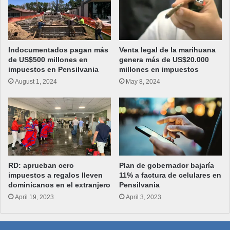
Indocumentados pagan más
Venta legal de la marihuana
de US$500 millones en
genera más de US$20.000
impuestos en Pensilvania
millones en impuestos
August 1, 2024
May 8, 2024
RD: aprueban cero
Plan de gobernador bajaría
impuestos a regalos lleven
11% a factura de celulares en
dominicanos en el extranjero
Pensilvania
April 19, 2023
April 3, 2023