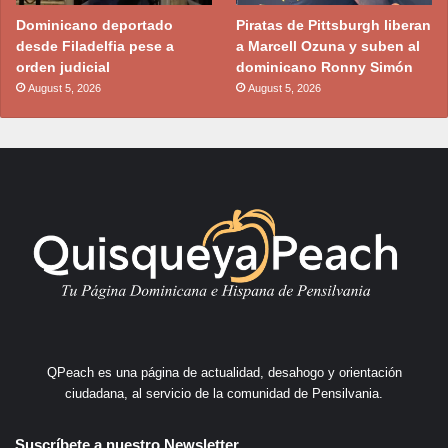
Dominicano deportado
Piratas de Pittsburgh liberan
desde Filadelfia pese a
a Marcell Ozuna y suben al
orden judicial
dominicano Ronny Simón
August 5, 2026
August 5, 2026
QPeach es una página de actualidad, desahogo y orientación
ciudadana, al servicio de la comunidad de Pensilvania.
Suscríbete a nuestro Newsletter