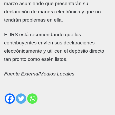
marzo asumiendo que presentarán su
declaración de manera electrónica y que no
tendrán problemas en ella.
El IRS está recomendando que los
contribuyentes envíen sus declaraciones
electrónicamente y utilicen el depósito directo
tan pronto como estén listos.
Fuente Externa/Medios Locales