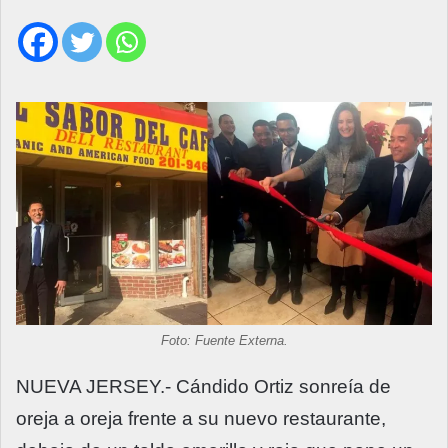
Foto: Fuente Externa.
NUEVA JERSEY.- Cándido Ortiz sonreía de
oreja a oreja frente a su nuevo restaurante,