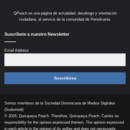
QPeach es una página de actualidad, desahogo y orientación
ciudadana, al servicio de la comunidad de Pensilvania.
Suscríbete a nuestro Newsletter
Email Address
Suscribirse
Somos miembros de la Sociedad Dominicana de Medios Digitales
(Sodomedi)
© 2026, Quisqueya Peach. Therefore, Quisqueya Peach. Carries no
responsibility for the opinion expressed thereon. The opinion expressed
in each article is the opinion of its author and does not necessarily