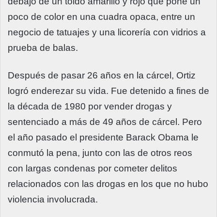
debajo de un toldo amarillo y rojo que pone un
poco de color en una cuadra opaca, entre un
negocio de tatuajes y una licorería con vidrios a
prueba de balas.
Después de pasar 26 años en la cárcel, Ortiz
logró enderezar su vida. Fue detenido a fines de
la década de 1980 por vender drogas y
sentenciado a más de 49 años de cárcel. Pero
el año pasado el presidente Barack Obama le
conmutó la pena, junto con las de otros reos
con largas condenas por cometer delitos
relacionados con las drogas en los que no hubo
violencia involucrada.