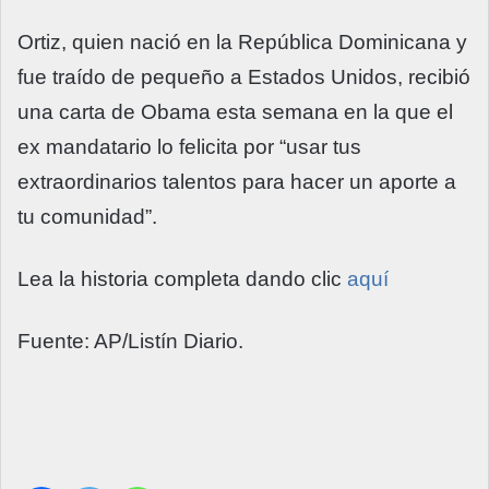
Ortiz, quien nació en la República Dominicana y
fue traído de pequeño a Estados Unidos, recibió
una carta de Obama esta semana en la que el
ex mandatario lo felicita por “usar tus
extraordinarios talentos para hacer un aporte a
tu comunidad”.
Lea la historia completa dando clic
aquí
Fuente: AP/Listín Diario.