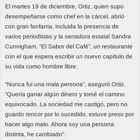
El martes 19 de diciembre, Ortiz, quien supo
desempeñarse como chef en la cárcel, abrió
con gran fanfarria, incluida la presencia de
varios periodistas y la senadora estatal Sandra
Cunnigham, “El Sabor del Café”, un restaurante
con el que espera escribir un nuevo capítulo de
su vida como hombre libre.
“Nunca fui una mala persona”, aseguró Ortiz.
“Quería ganar algún dinero y tomé el camino
equivocado. La sociedad me castigó, pero no
guardo rencor por lo sucedido, estuve preso por
hacer algo malo. Ahora soy una persona
distinta, he cambiado”.