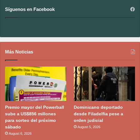
Síguenos en Facebook
Más Noticias
Premio mayor del Powerball
Dominicano deportado
sube a US$856 millones
desde Filadelfia pese a
para sorteo del próximo
orden judicial
sábado
August 5, 2026
August 6, 2026