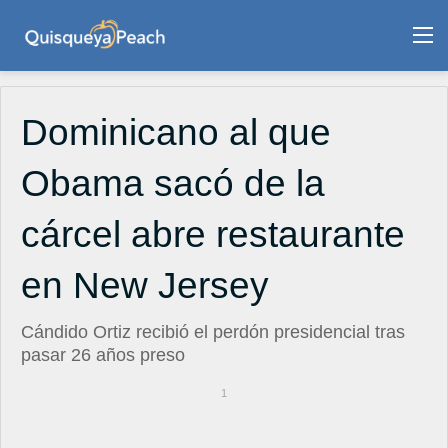
M
Dominicano al que
Obama sacó de la
cárcel abre restaurante
en New Jersey
Cándido Ortiz recibió el perdón presidencial tras
pasar 26 años preso
1