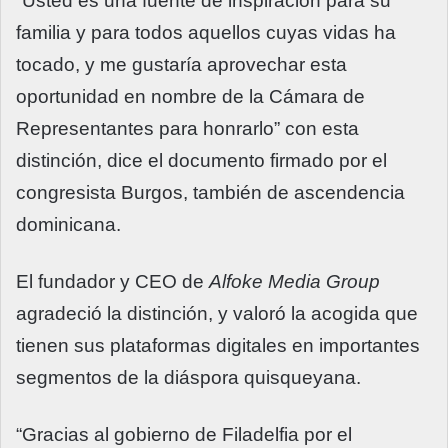
“Usted es una fuente de inspiración para su
familia y para todos aquellos cuyas vidas ha
tocado, y me gustaría aprovechar esta
oportunidad en nombre de la Cámara de
Representantes para honrarlo” con esta
distinción, dice el documento firmado por el
congresista Burgos, también de ascendencia
dominicana.
El fundador y CEO de
Alfoke Media Group
agradeció la distinción, y valoró la acogida que
tienen sus plataformas digitales en importantes
segmentos de la diáspora quisqueyana.
“Gracias al gobierno de Filadelfia por el