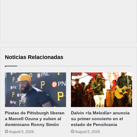
Noticias Relacionadas
Piratas de Pittsburgh liberan
Dalvin «la Melodía» anuncia
a Marcell Ozuna y suben al
su primer concierto en el
dominicano Ronny Simón
estado de Pensilvania
August 5, 2026
August 5, 2026