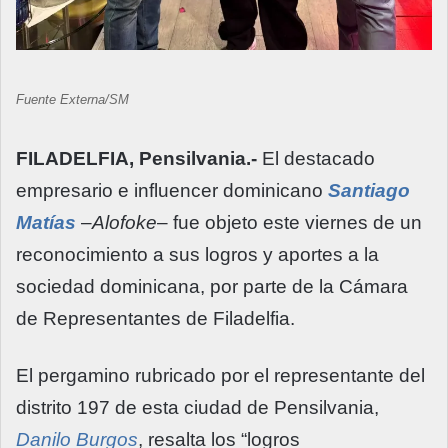
Fuente Externa/SM
FILADELFIA, Pensilvania.-
El destacado
empresario e influencer dominicano
Santiago
Matías
–
Alofoke
– fue objeto este viernes de un
reconocimiento a sus logros y aportes a la
sociedad dominicana, por parte de la Cámara
de Representantes de Filadelfia.
El pergamino rubricado por el representante del
distrito 197 de esta ciudad de Pensilvania,
Danilo Burgos
, resalta los “logros