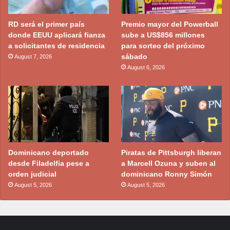
RD será el primer país
Premio mayor del Powerball
donde EEUU aplicará fianza
sube a US$856 millones
a solicitantes de residencia
para sorteo del próximo
sábado
August 7, 2026
August 6, 2026
Dominicano deportado
Piratas de Pittsburgh liberan
desde Filadelfia pese a
a Marcell Ozuna y suben al
orden judicial
dominicano Ronny Simón
August 5, 2026
August 5, 2026