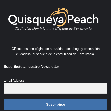
QPeach es una página de actualidad, desahogo y orientación
ciudadana, al servicio de la comunidad de Pensilvania.
Suscríbete a nuestro Newsletter
Email Address
Suscribirse