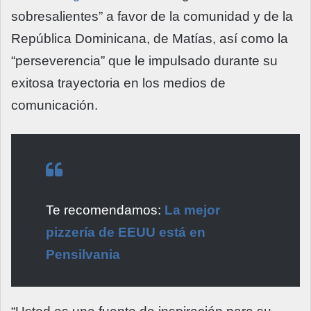
sobresalientes” a favor de la comunidad y de la
República Dominicana, de Matías, así como la
“perseverencia” que le impulsado durante su
exitosa trayectoria en los medios de
comunicación.
Te recomendamos:
La mejor
pizzería de EEUU está en
Pensilvania