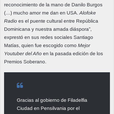
reconocimiento de la mano de Danilo Burgos
(…) mucho amor me dan en USA.
Alofoke
Radio
es el puente cultural entre República
Dominicana y nuestra amada diáspora”,
exprestó en sus redes sociales Santiago
Matías, quien fue escogido como
Mejor
Youtuber del Año
en la pasada edición de los
Premios Soberano.
Gracias al gobierno de Filadelfia
Ciudad en Pensilvania por el