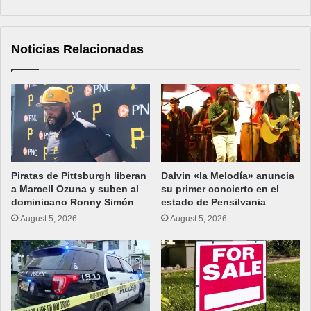
Noticias Relacionadas
Piratas de Pittsburgh liberan
Dalvin «la Melodía» anuncia
a Marcell Ozuna y suben al
su primer concierto en el
dominicano Ronny Simón
estado de Pensilvania
August 5, 2026
August 5, 2026