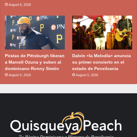
August 6, 2026
Piratas de Pittsburgh liberan
Dalvin «la Melodía» anuncia
a Marcell Ozuna y suben al
su primer concierto en el
dominicano Ronny Simón
estado de Pensilvania
August 5, 2026
August 5, 2026