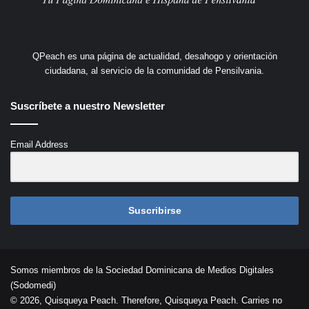
QPeach es una página de actualidad, desahogo y orientación
ciudadana, al servicio de la comunidad de Pensilvania.
Suscríbete a nuestro Newsletter
Email Address
Suscribirse
Somos miembros de la Sociedad Dominicana de Medios Digitales
(Sodomedi)
© 2026, Quisqueya Peach. Therefore, Quisqueya Peach. Carries no