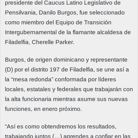
presidente del Caucus Latino Legislativo de
Pensilvania, Danilo Burgos, fue seleccionado
como miembro del Equipo de Transición
Intergubernamental de la flamante alcaldesa de
Filadelfia, Cherelle Parker.
Burgos, de origen dominicano y representante
(D) por el distrito 197 de Filadelfia, se une así a
la “mesa redonda” conformada por líderes
locales, estatales y federales que trabajarán con
la alta funcionaria mientras asume sus nuevas
funciones, en enero próximo.
“Así es como obtendremos los resultados,
trabajando juntos (…) aprendes a confiar en las