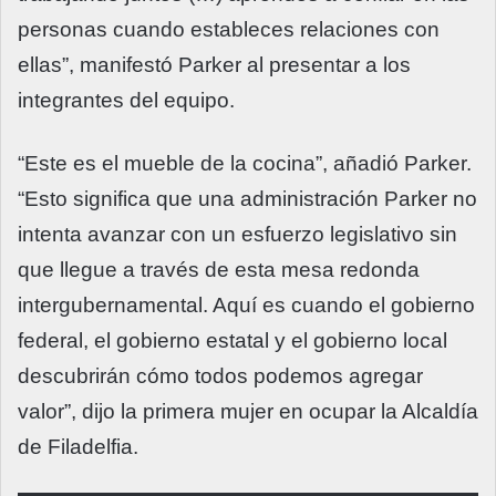
personas cuando estableces relaciones con
ellas”, manifestó Parker al presentar a los
integrantes del equipo.
“Este es el mueble de la cocina”, añadió Parker.
“Esto significa que una administración Parker no
intenta avanzar con un esfuerzo legislativo sin
que llegue a través de esta mesa redonda
intergubernamental. Aquí es cuando el gobierno
federal, el gobierno estatal y el gobierno local
descubrirán cómo todos podemos agregar
valor”, dijo la primera mujer en ocupar la Alcaldía
de Filadelfia.