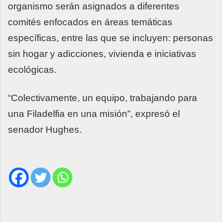
organismo serán asignados a diferentes
comités enfocados en áreas temáticas
específicas, entre las que se incluyen: personas
sin hogar y adicciones, vivienda e iniciativas
ecológicas.
“Colectivamente, un equipo, trabajando para
una Filadelfia en una misión”, expresó el
senador Hughes.