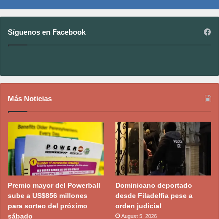
Síguenos en Facebook
Más Noticias
Premio mayor del Powerball
Dominicano deportado
sube a US$856 millones
desde Filadelfia pese a
para sorteo del próximo
orden judicial
sábado
August 5, 2026