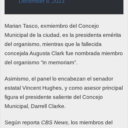
December 8, 2023
Marian Tasco, exmiembro del Concejo
Municipal de la ciudad, es la presidenta emérita
del organismo, mientras que la fallecida
concejala Augusta Clark fue nombrada miembro
del organismo “in memoriam”.
Asimismo, el panel lo encabezan el senador
estatal Vincent Hughes, y como asesor principal
figura el presidente saliente del Concejo
Municipal, Darrell Clarke.
Según reporta
CBS News
, los miembros del