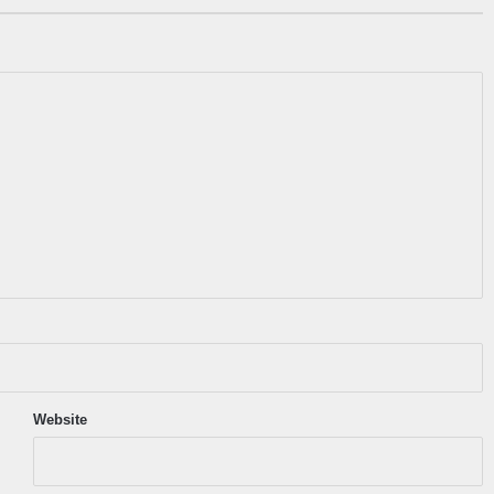
Website