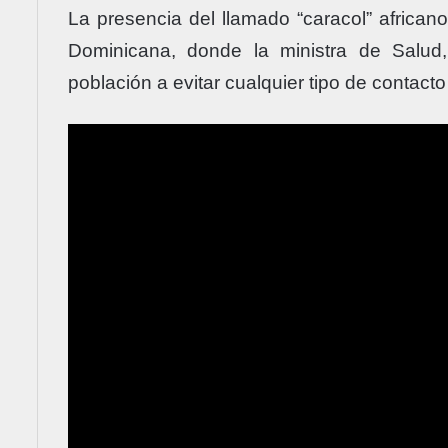
La presencia del llamado “caracol” african
Dominicana, donde la ministra de Salud,
población a evitar cualquier tipo de contact