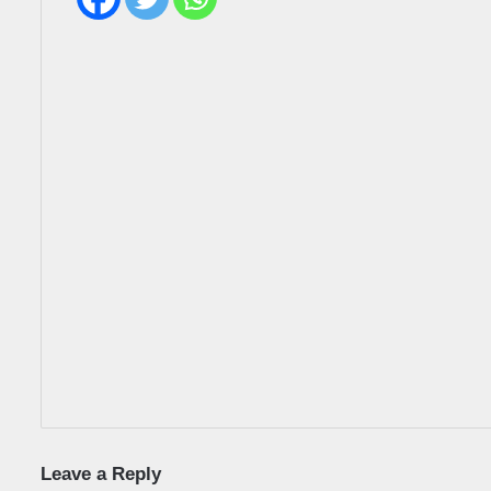
Leave a Reply