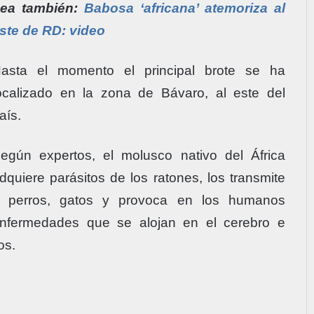
ea también:
Babosa ‘africana’ atemoriza al
ste de RD: video
asta el momento el principal brote se ha
ocalizado en la zona de Bávaro, al este del
aís.
egún expertos, el molusco nativo del África
dquiere parásitos de los ratones, los transmite
 perros, gatos y provoca en los humanos
nfermedades que se alojan en el cerebro e
os.