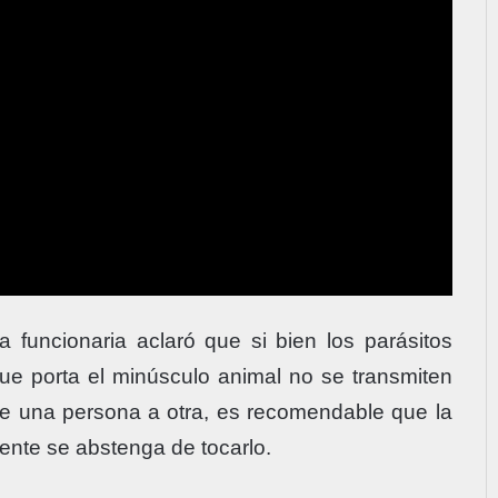
a funcionaria aclaró que si bien los parásitos
ue porta el minúsculo animal no se transmiten
e una persona a otra, es recomendable que la
ente se abstenga de tocarlo.