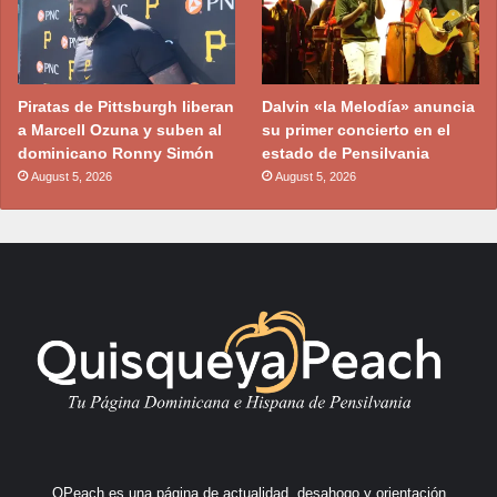
Piratas de Pittsburgh liberan
Dalvin «la Melodía» anuncia
a Marcell Ozuna y suben al
su primer concierto en el
dominicano Ronny Simón
estado de Pensilvania
August 5, 2026
August 5, 2026
QPeach es una página de actualidad, desahogo y orientación