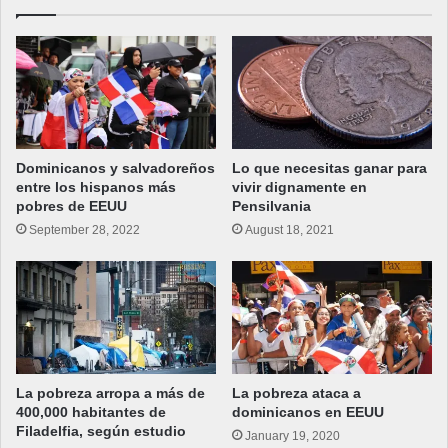
Dominicanos y salvadoreños
Lo que necesitas ganar para
entre los hispanos más
vivir dignamente en
pobres de EEUU
Pensilvania
September 28, 2022
August 18, 2021
La pobreza arropa a más de
La pobreza ataca a
400,000 habitantes de
dominicanos en EEUU
Filadelfia, según estudio
January 19, 2020