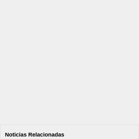
Noticias Relacionadas