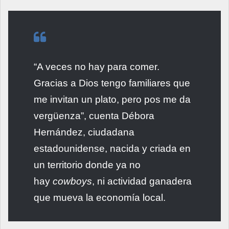
“A veces no hay para comer.
Gracias a Dios tengo familiares que
me invitan un plato, pero pos me da
vergüenza”, cuenta Débora
Hernández, ciudadana
estadounidense, nacida y criada en
un territorio donde ya no
hay
cowboys
, ni actividad ganadera
que mueva la economía local.