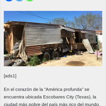
[ads1]
En el corazón de la “América profunda” se
encuentra ubicada Escobares City (Texas), la
ciudad más pobre del país más rico del mundo.