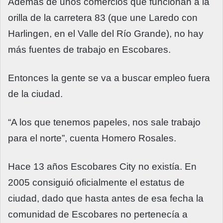
Además de unos comercios que funcionan a la
orilla de la carretera 83 (que une Laredo con
Harlingen, en el Valle del Río Grande), no hay
más fuentes de trabajo en Escobares.
Entonces la gente se va a buscar empleo fuera
de la ciudad.
“A los que tenemos papeles, nos sale trabajo
para el norte”, cuenta Homero Rosales.
Hace 13 años Escobares City no existía. En
2005 consiguió oficialmente el estatus de
ciudad, dado que hasta antes de esa fecha la
comunidad de Escobares no pertenecía a