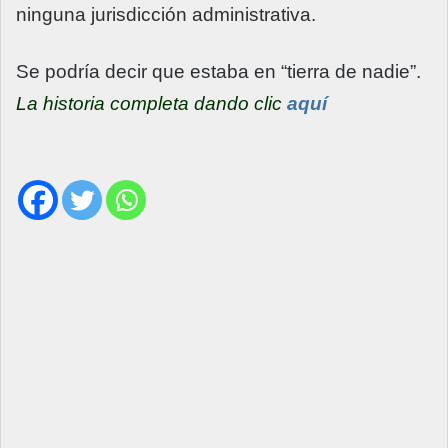
ninguna jurisdicción administrativa.
Se podría decir que estaba en “tierra de nadie”.
La historia completa dando clic
aquí