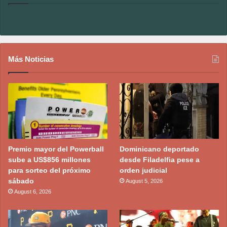
Más Noticias
Premio mayor del Powerball
Dominicano deportado
sube a US$856 millones
desde Filadelfia pese a
para sorteo del próximo
orden judicial
sábado
August 5, 2026
August 6, 2026