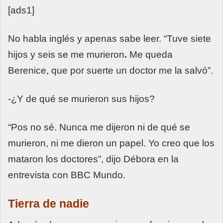
[ads1]
No habla inglés y apenas sabe leer. “Tuve siete
hijos y seis se me murieron
.
Me queda
Berenice, que por suerte un doctor me la salvó”.
-¿Y de qué se murieron sus hijos?
“Pos no sé. Nunca me dijeron ni de qué se
murieron, ni me dieron un papel. Yo creo que los
mataron los doctores”, dijo Débora en la
entrevista con BBC Mundo.
Tierra de nadie