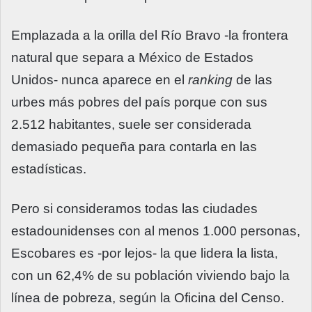
Emplazada a la orilla del Río Bravo -la frontera
natural que separa a México de Estados
Unidos- nunca aparece en el
ranking
de las
urbes más pobres del país porque con sus
2.512 habitantes, suele ser considerada
demasiado pequeña para contarla en las
estadísticas.
Pero si consideramos todas las ciudades
estadounidenses con al menos 1.000 personas,
Escobares es -por lejos- la que lidera la lista,
con un 62,4% de su población viviendo bajo la
línea de pobreza, según la Oficina del Censo.