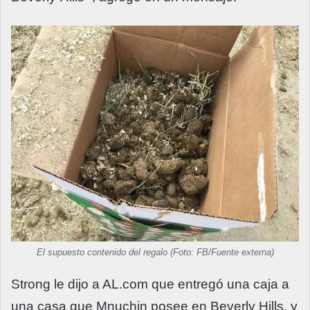
El supuesto contenido del regalo (Foto: FB/Fuente externa)
Strong le dijo a AL.com que entregó una caja a
una casa que Mnuchin posee en Beverly Hills, y