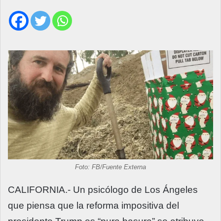
Foto: FB/Fuente Externa
CALIFORNIA.- Un psicólogo de Los Ángeles
que piensa que la reforma impositiva del