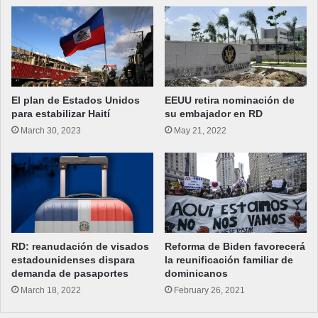
El plan de Estados Unidos
EEUU retira nominación de
para estabilizar Haití
su embajador en RD
March 30, 2023
May 21, 2022
RD: reanudación de visados
Reforma de Biden favorecerá
estadounidenses dispara
la reunificación familiar de
demanda de pasaportes
dominicanos
March 18, 2022
February 26, 2021