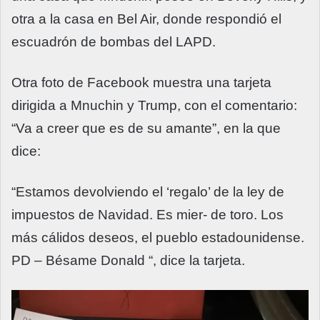
otra a la casa en Bel Air, donde respondió el
escuadrón de bombas del LAPD.
Otra foto de Facebook muestra una tarjeta
dirigida a Mnuchin y Trump, con el comentario:
“Va a creer que es de su amante”, en la que
dice:
“Estamos devolviendo el ‘regalo’ de la ley de
impuestos de Navidad. Es mier- de toro. Los
más cálidos deseos, el pueblo estadounidense.
PD – Bésame Donald “, dice la tarjeta.