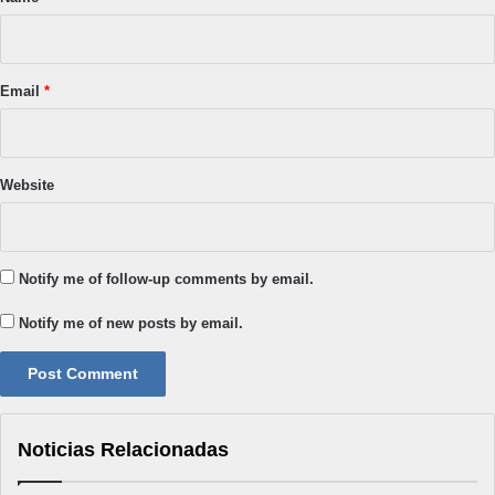
Email
*
Website
Notify me of follow-up comments by email.
Notify me of new posts by email.
Noticias Relacionadas