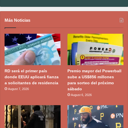
Más Noticias
RD será el primer país
Premio mayor del Powerball
donde EEUU aplicará fianza
sube a US$856 millones
a solicitantes de residencia
para sorteo del próximo
sábado
August 7, 2026
August 6, 2026