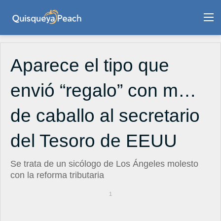
M
Aparece el tipo que
envió “regalo” con m…
de caballo al secretario
del Tesoro de EEUU
Se trata de un sicólogo de Los Ángeles molesto
con la reforma tributaria
1