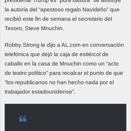
presidente Trump es “pura basura” se atribuye
la autoría del “apestoso regalo Navideño” que
recibió este fin de semana el secretario del
Tesoro, Steve Mnuchin.
Robby Strong le dijo a AL.com en conversación
telefónica que dejó la caja de estiércol de
caballo en la casa de Mnuchin como un “acto
de teatro político” para recalcar el punto de que
“los republicanos no han hecho nada por el
trabajador estadounidense”.