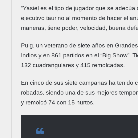
“Yasiel es el tipo de jugador que se adecúa a 
ejecutivo taurino al momento de hacer el a
maneras, tiene poder, velocidad, buena defe
Puig, un veterano de siete años en Grandes
Indios y en 861 partidos en el “Big Show”. 
132 cuadrangulares y 415 remolcadas.
En cinco de sus siete campañas ha tenido c
robadas, siendo una de sus mejores tempor
y remolcó 74 con 15 hurtos.