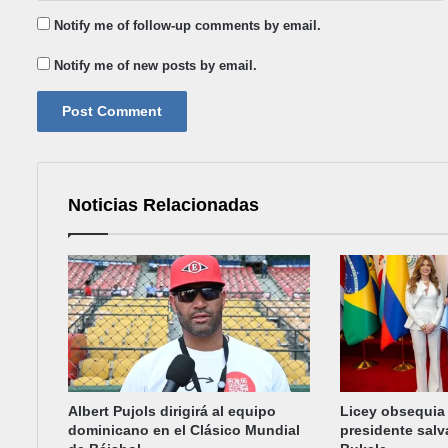
Notify me of follow-up comments by email.
Notify me of new posts by email.
Noticias Relacionadas
Albert Pujols dirigirá al equipo
Licey obsequia
dominicano en el Clásico Mundial
presidente sal