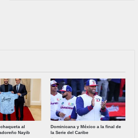
 chaqueta al
Dominicana y México a la final de
vadoreño Nayib
la Serie del Caribe