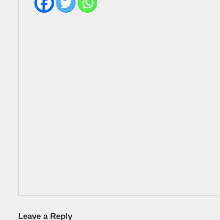
Leave a Reply