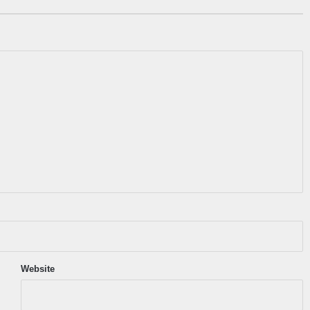
Website