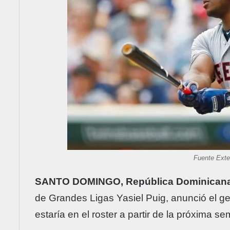
Fuente Exte
SANTO DOMINGO, República Dominicana
de Grandes Ligas Yasiel Puig, anunció el 
estaría en el roster a partir de la próxima s