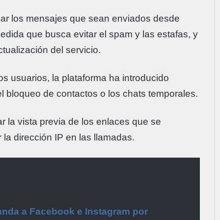
uear los mensajes que sean enviados desde
ida que busca evitar el spam y las estafas, y
tualización del servicio.
os usuarios, la plataforma ha introducido
el bloqueo de contactos o los chats temporales.
 la vista previa de los enlaces que se
la dirección IP en las llamadas.
anda a Facebook e Instagram por