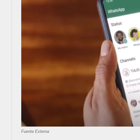
Fuente Externa