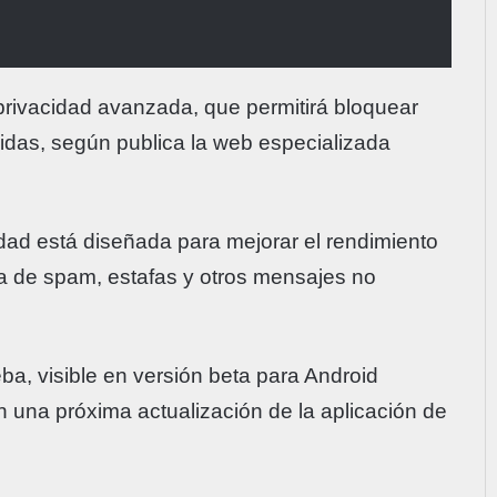
privacidad avanzada, que permitirá bloquear
das, según publica la web especializada
ad está diseñada para mejorar el rendimiento
cia de spam, estafas y otros mensajes no
ba, visible en versión beta para Android
en una próxima actualización de la aplicación de