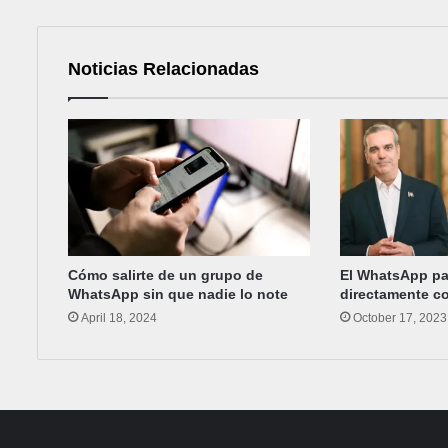
Noticias Relacionadas
Cómo salirte de un grupo de
El WhatsApp pa
WhatsApp sin que nadie lo note
directamente c
April 18, 2024
October 17, 2023