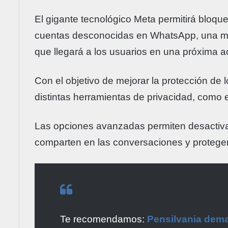
El gigante tecnológico Meta permitirá bloq
cuentas desconocidas en WhatsApp, una med
que llegará a los usuarios en una próxima ac
Con el objetivo de mejorar la protección de l
distintas herramientas de privacidad, como 
Las opciones avanzadas permiten desactivar
comparten en las conversaciones y proteger 
Te recomendamos:
Pensilvania dem