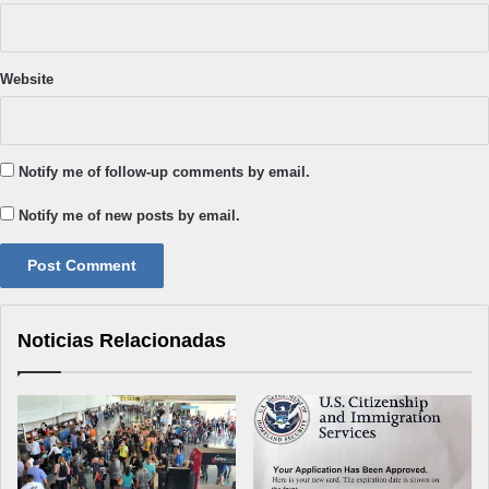
Website
Notify me of follow-up comments by email.
Notify me of new posts by email.
Noticias Relacionadas