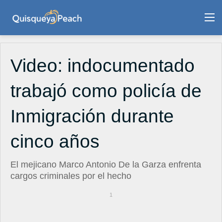
M
Video: indocumentado
trabajó como policía de
Inmigración durante
cinco años
El mejicano Marco Antonio De la Garza enfrenta
cargos criminales por el hecho
1