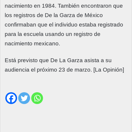
nacimiento en 1984. También encontraron que
los registros de De la Garza de México
confirmaban que el individuo estaba registrado
para la escuela usando un registro de
nacimiento mexicano.
Está previsto que De La Garza asista a su
audiencia el próximo 23 de marzo. [La Opinión]