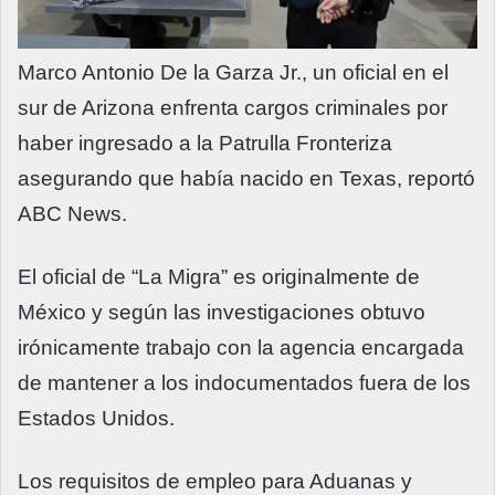
Marco Antonio De la Garza Jr., un oficial en el
sur de Arizona enfrenta cargos criminales por
haber ingresado a la Patrulla Fronteriza
asegurando que había nacido en Texas, reportó
ABC News.
El oficial de “La Migra” es originalmente de
México y según las investigaciones obtuvo
irónicamente trabajo con la agencia encargada
de mantener a los indocumentados fuera de los
Estados Unidos.
Los requisitos de empleo para Aduanas y