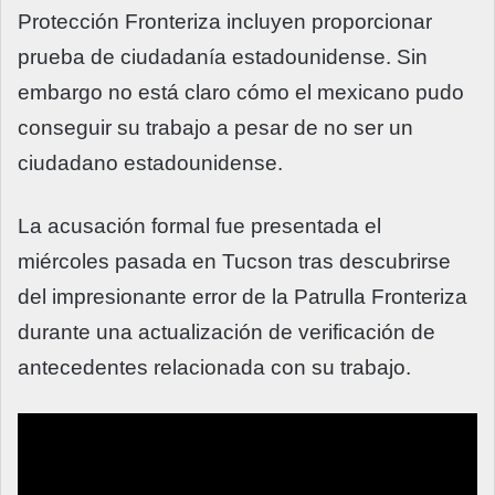
Protección Fronteriza incluyen proporcionar
prueba de ciudadanía estadounidense. Sin
embargo no está claro cómo el mexicano pudo
conseguir su trabajo a pesar de no ser un
ciudadano estadounidense.
La acusación formal fue presentada el
miércoles pasada en Tucson tras descubrirse
del impresionante error de la Patrulla Fronteriza
durante una actualización de verificación de
antecedentes relacionada con su trabajo.