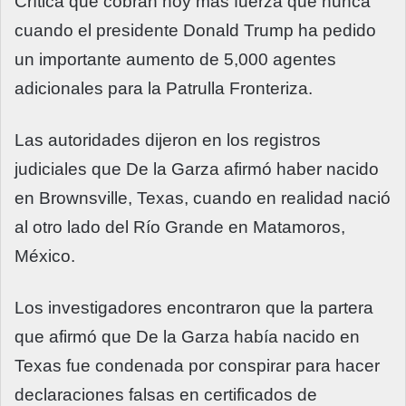
Crítica que cobran hoy más fuerza que nunca
cuando el presidente Donald Trump ha pedido
un importante aumento de 5,000 agentes
adicionales para la Patrulla Fronteriza.
Las autoridades dijeron en los registros
judiciales que De la Garza afirmó haber nacido
en Brownsville, Texas, cuando en realidad nació
al otro lado del Río Grande en Matamoros,
México.
Los investigadores encontraron que la partera
que afirmó que De la Garza había nacido en
Texas fue condenada por conspirar para hacer
declaraciones falsas en certificados de