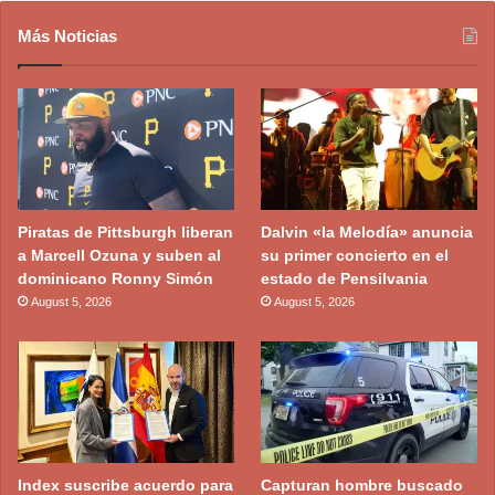
Más Noticias
Piratas de Pittsburgh liberan
Dalvin «la Melodía» anuncia
a Marcell Ozuna y suben al
su primer concierto en el
dominicano Ronny Simón
estado de Pensilvania
August 5, 2026
August 5, 2026
Index suscribe acuerdo para
Capturan hombre buscado