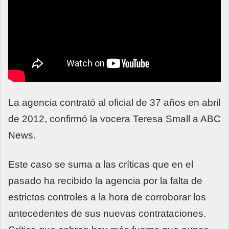
La agencia contrató al oficial de 37 años en abril
de 2012, confirmó la vocera Teresa Small a ABC
News.
Este caso se suma a las críticas que en el
pasado ha recibido la agencia por la falta de
estrictos controles a la hora de corroborar los
antecedentes de sus nuevas contrataciones.