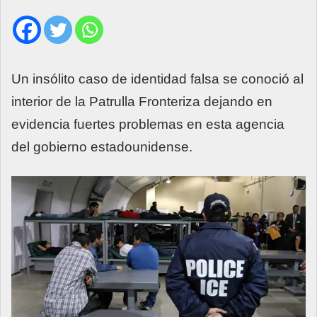
Un insólito caso de identidad falsa se conoció al
interior de la Patrulla Fronteriza dejando en
evidencia fuertes problemas en esta agencia
del gobierno estadounidense.