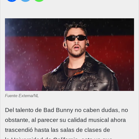
Fuente Externa/NL
Del talento de Bad Bunny no caben dudas, no
obstante, al parecer su calidad musical ahora
trascendió hasta las salas de clases de