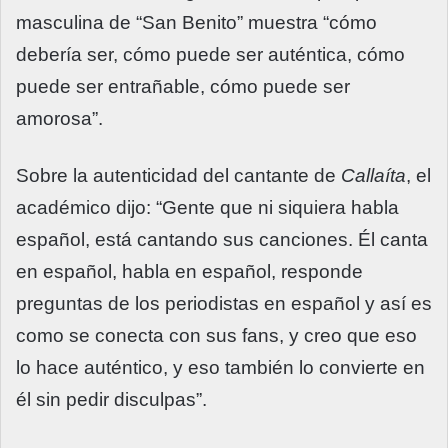
masculina de “San Benito” muestra “cómo
debería ser, cómo puede ser auténtica, cómo
puede ser entrañable, cómo puede ser
amorosa”.
Sobre la autenticidad del cantante de
Callaíta
, el
académico dijo: “Gente que ni siquiera habla
español, está cantando sus canciones. Él canta
en español, habla en español, responde
preguntas de los periodistas en español y así es
como se conecta con sus fans, y creo que eso
lo hace auténtico, y eso también lo convierte en
él sin pedir disculpas”.