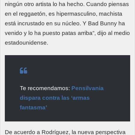
ningún otro artista lo ha hecho. Cuando piensas
en el reggaetón, es hipermasculino, machista
está incrustado en su núcleo. Y Bad Bunny ha
venido y lo ha puesto patas arriba“, dijo al medio
estadounidense.
Te recomendamos:
Pensilvania
dispara contra las ‘armas
fantasma’
De acuerdo a Rodríguez, la nueva perspectiva