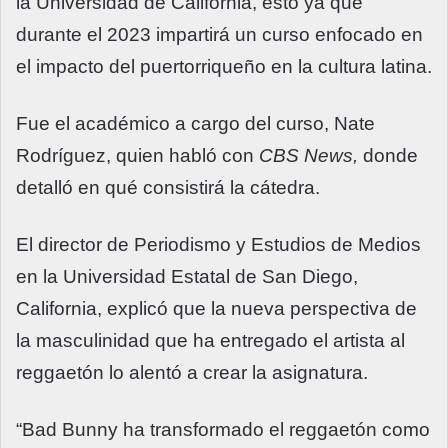
la Universidad de California, esto ya que
durante el 2023 impartirá un curso enfocado en
el impacto del puertorriqueño en la cultura latina.
Fue el académico a cargo del curso, Nate
Rodríguez, quien habló con
CBS News,
donde
detalló en qué consistirá la cátedra.
El director de Periodismo y Estudios de Medios
en la Universidad Estatal de San Diego,
California, explicó que la nueva perspectiva de
la masculinidad que ha entregado el artista al
reggaetón lo alentó a crear la asignatura.
“Bad Bunny ha transformado el reggaetón como