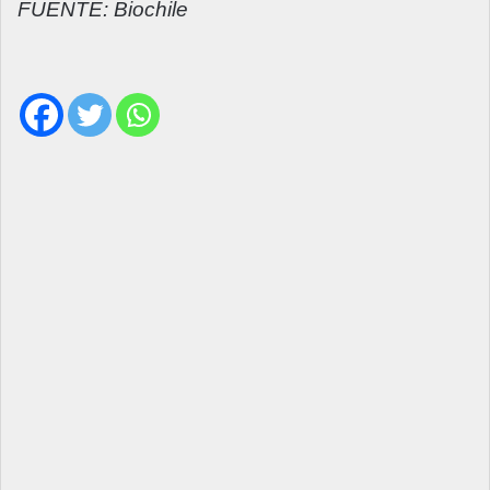
FUENTE: Biochile