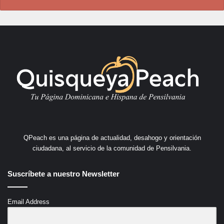
QPeach es una página de actualidad, desahogo y orientación
ciudadana, al servicio de la comunidad de Pensilvania.
Suscríbete a nuestro Newsletter
Email Address