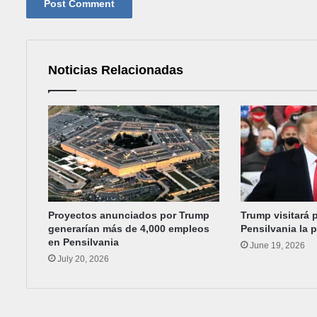
Noticias Relacionadas
Proyectos anunciados por Trump
Trump visitará p
generarían más de 4,000 empleos
Pensilvania la
en Pensilvania
June 19, 2026
July 20, 2026