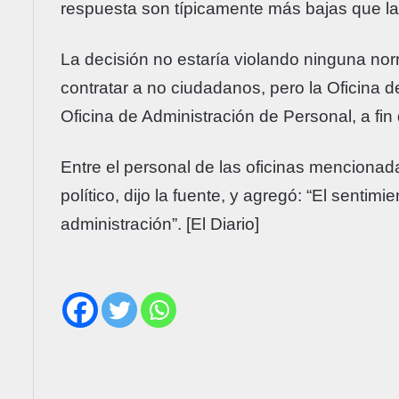
respuesta son típicamente más bajas que la
La decisión no estaría violando ninguna nor
contratar a no ciudadanos, pero la Oficina 
Oficina de Administración de Personal, a fin
Entre el personal de las oficinas mencionad
político, dijo la fuente, y agregó: “El sentimi
administración”. [El Diario]