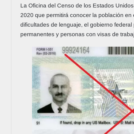
La Oficina del Censo de los Estados Unidos 
2020 que permitirá conocer la población en 
dificultades de lenguaje, el gobierno federal
permanentes y personas con visas de trabaj