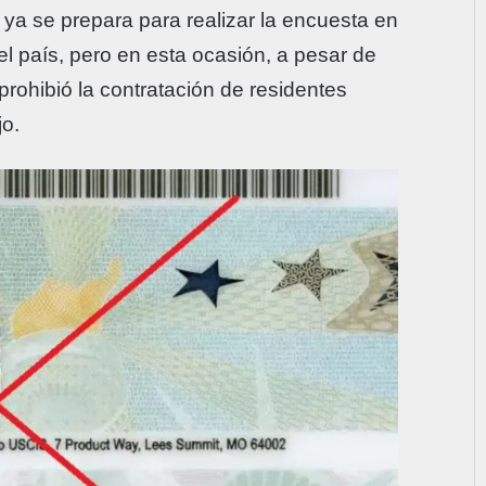
ya se prepara para realizar la encuesta en
el país, pero en esta ocasión, a pesar de
 prohibió la contratación de residentes
o.