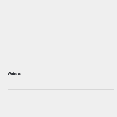
Website