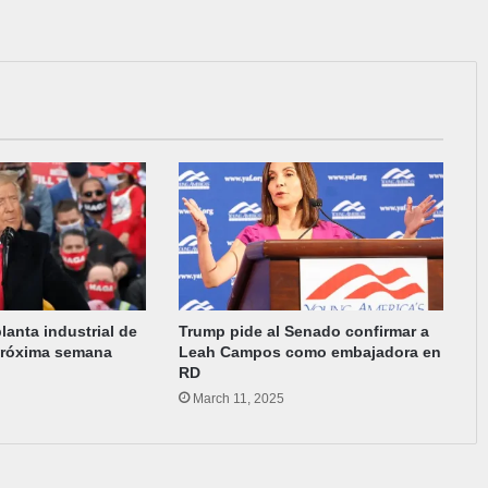
lanta industrial de
Trump pide al Senado confirmar a
 próxima semana
Leah Campos como embajadora en
RD
March 11, 2025