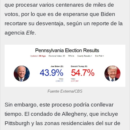
que procesar varios centenares de miles de
votos, por lo que es de esperarse que Biden
recortare su desventaja, según un reporte de la
agencia
Efe
.
Fuente Externa/CBS
Sin embargo, este proceso podría conllevar
tiempo. El condado de Allegheny, que incluye
Pittsburgh y las zonas residenciales del sur de