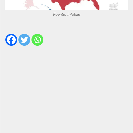
Fuente: Infobae