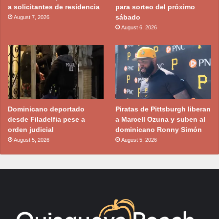
a solicitantes de residencia
para sorteo del próximo
sábado
August 7, 2026
August 6, 2026
Dominicano deportado
Piratas de Pittsburgh liberan
desde Filadelfia pese a
a Marcell Ozuna y suben al
orden judicial
dominicano Ronny Simón
August 5, 2026
August 5, 2026