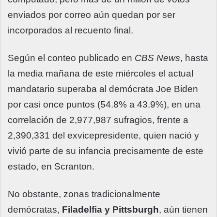
enviados por correo aún quedan por ser
incorporados al recuento final.
Según el conteo publicado en
CBS News
, hasta
la media mañana de este miércoles el actual
mandatario superaba al demócrata Joe Biden
por casi once puntos (54.8% a 43.9%), en una
correlación de 2,977,987 sufragios, frente a
2,390,331 del exvicepresidente, quien nació y
vivió parte de su infancia precisamente de este
estado, en Scranton.
No obstante, zonas tradicionalmente
demócratas,
Filadelfia y Pittsburgh
, aún tienen