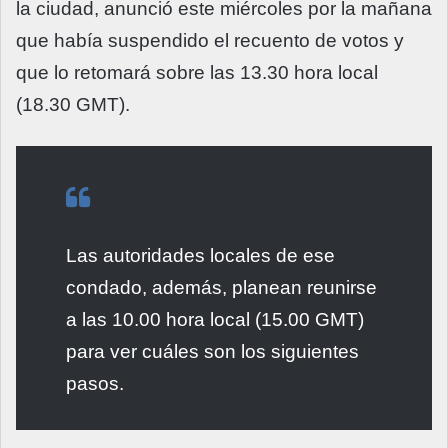
la ciudad, anunció este miércoles por la mañana
que había suspendido el recuento de votos y
que lo retomará sobre las 13.30 hora local
(18.30 GMT).
Las autoridades locales de ese
condado, además, planean reunirse
a las 10.00 hora local (15.00 GMT)
para ver cuáles son los siguientes
pasos.