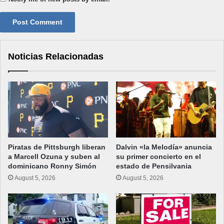
Noticias Relacionadas
Piratas de Pittsburgh liberan
Dalvin «la Melodía» anuncia
a Marcell Ozuna y suben al
su primer concierto en el
dominicano Ronny Simón
estado de Pensilvania
August 5, 2026
August 5, 2026