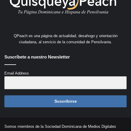
QPeach es una página de actualidad, desahogo y orientación
ciudadana, al servicio de la comunidad de Pensilvania.
Suscríbete a nuestro Newsletter
Email Address
Suscribirse
Somos miembros de la Sociedad Dominicana de Medios Digitales