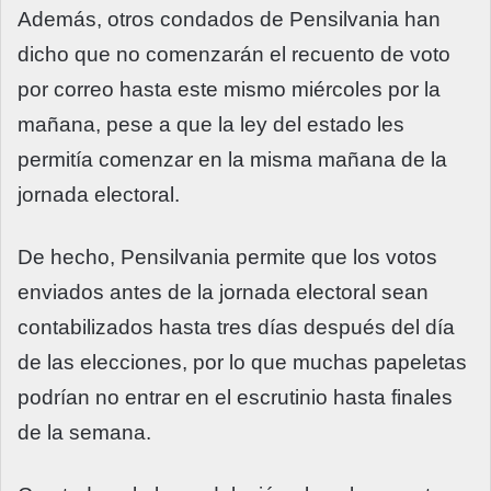
Además, otros condados de Pensilvania han
dicho que no comenzarán el recuento de voto
por correo hasta este mismo miércoles por la
mañana, pese a que la ley del estado les
permitía comenzar en la misma mañana de la
jornada electoral.
De hecho, Pensilvania permite que los votos
enviados antes de la jornada electoral sean
contabilizados hasta tres días después del día
de las elecciones, por lo que muchas papeletas
podrían no entrar en el escrutinio hasta finales
de la semana.