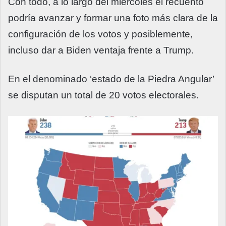
Con todo, a lo largo del miércoles el recuento
podría avanzar y formar una foto más clara de la
configuración de los votos y posiblemente,
incluso dar a Biden ventaja frente a Trump.
En el denominado ‘estado de la Piedra Angular’
se disputan un total de 20 votos electorales.