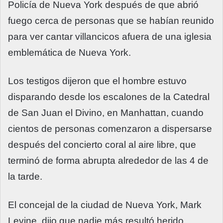
Policía de Nueva York después de que abrió
fuego cerca de personas que se habían reunido
para ver cantar villancicos afuera de una iglesia
emblemática de Nueva York.
Los testigos dijeron que el hombre estuvo
disparando desde los escalones de la Catedral
de San Juan el Divino, en Manhattan, cuando
cientos de personas comenzaron a dispersarse
después del concierto coral al aire libre, que
terminó de forma abrupta alrededor de las 4 de
la tarde.
El concejal de la ciudad de Nueva York, Mark
Levine, dijo que nadie más resultó herido