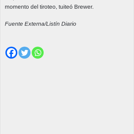
momento del tiroteo, tuiteó Brewer.
Fuente Externa/Listín Diario