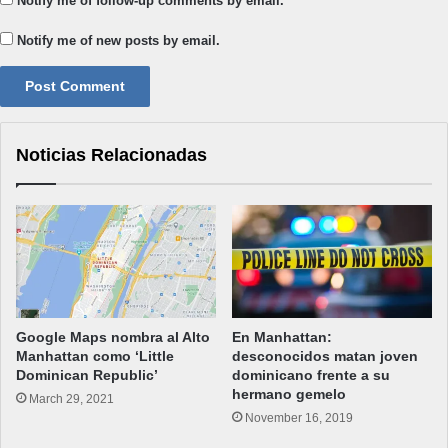
Notify me of follow-up comments by email.
Notify me of new posts by email.
Noticias Relacionadas
Google Maps nombra al Alto
En Manhattan:
Manhattan como ‘Little
desconocidos matan joven
Dominican Republic’
dominicano frente a su
hermano gemelo
March 29, 2021
November 16, 2019