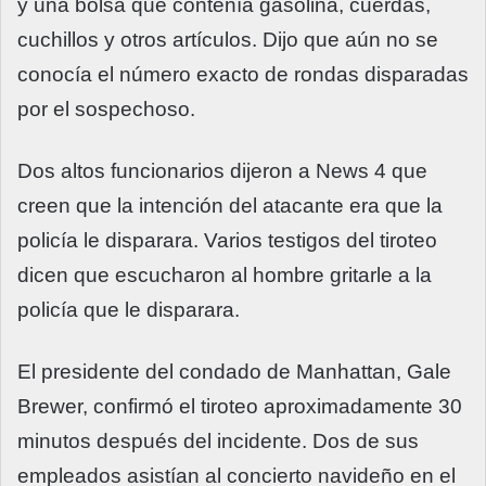
y una bolsa que contenía gasolina, cuerdas,
cuchillos y otros artículos. Dijo que aún no se
conocía el número exacto de rondas disparadas
por el sospechoso.
Dos altos funcionarios dijeron a News 4 que
creen que la intención del atacante era que la
policía le disparara. Varios testigos del tiroteo
dicen que escucharon al hombre gritarle a la
policía que le disparara.
El presidente del condado de Manhattan, Gale
Brewer, confirmó el tiroteo aproximadamente 30
minutos después del incidente. Dos de sus
empleados asistían al concierto navideño en el