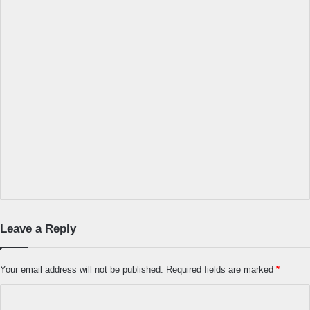
Leave a Reply
Your email address will not be published.
Required fields are marked
*
C