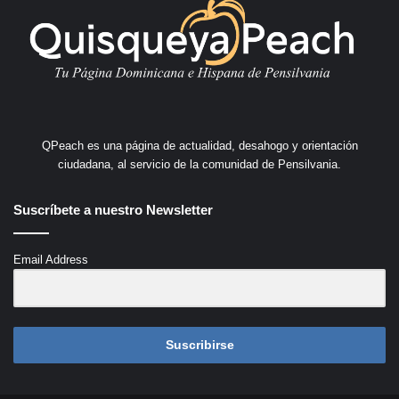
QPeach es una página de actualidad, desahogo y orientación
ciudadana, al servicio de la comunidad de Pensilvania.
Suscríbete a nuestro Newsletter
Email Address
Suscribirse