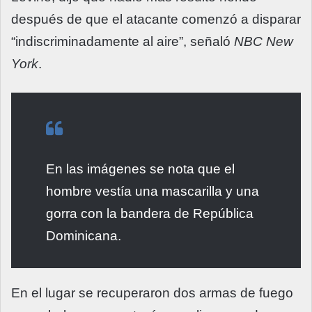
después de que el atacante comenzó a disparar
“indiscriminadamente al aire”, señaló
NBC New
York
.
En las imágenes se nota que el
hombre vestía una mascarilla y una
gorra con la bandera de República
Dominicana.
En el lugar se recuperaron dos armas de fuego