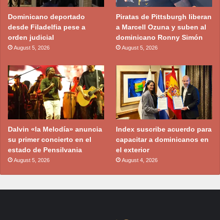
Dominicano deportado
Piratas de Pittsburgh liberan
desde Filadelfia pese a
a Marcell Ozuna y suben al
orden judicial
dominicano Ronny Simón
August 5, 2026
August 5, 2026
Dalvin «la Melodía» anuncia
Index suscribe acuerdo para
su primer concierto en el
capacitar a dominicanos en
estado de Pensilvania
el exterior
August 5, 2026
August 4, 2026