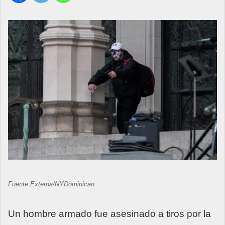
Fuente Externa/
NYDominican
Un hombre armado fue asesinado a tiros por la