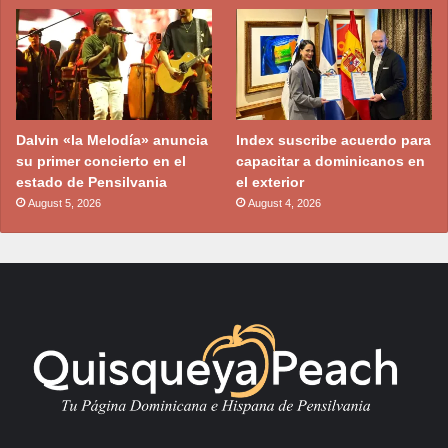
Dalvin «la Melodía» anuncia
Index suscribe acuerdo para
su primer concierto en el
capacitar a dominicanos en
estado de Pensilvania
el exterior
August 5, 2026
August 4, 2026