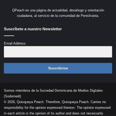
QPeach es una página de actualidad, desahogo y orientación
ciudadana, al servicio de la comunidad de Pensilvania.
Suscríbete a nuestro Newsletter
Email Address
Suscribirse
Somos miembros de la Sociedad Dominicana de Medios Digitales
(Sodomedi)
© 2026, Quisqueya Peach. Therefore, Quisqueya Peach. Carries no
responsibility for the opinion expressed thereon. The opinion expressed
in each article is the opinion of its author and does not necessarily