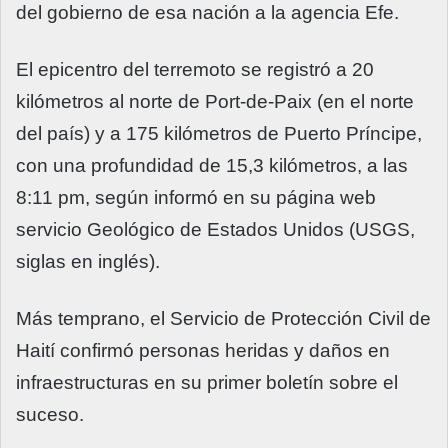
del gobierno de esa nación a la agencia Efe.
El epicentro del terremoto se registró a 20
kilómetros al norte de Port-de-Paix (en el norte
del país) y a 175 kilómetros de Puerto Príncipe,
con una profundidad de 15,3 kilómetros, a las
8:11 pm, según informó en su página web
servicio Geológico de Estados Unidos (USGS,
siglas en inglés).
Más temprano, el Servicio de Protección Civil de
Haití confirmó personas heridas y daños en
infraestructuras en su primer boletín sobre el
suceso.