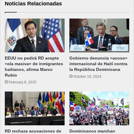
Noticias Relacionadas
EEUU no pedirá RD acepte
Gobierno denuncia «acoso»
«ola masiva» de inmigrantes
internacional de Haití contra
haitianos, afirma Marco
la República Dominicana
Rubio
October 19, 2024
February 6, 2025
RD rechaza acusaciones de
Dominicanos marchan