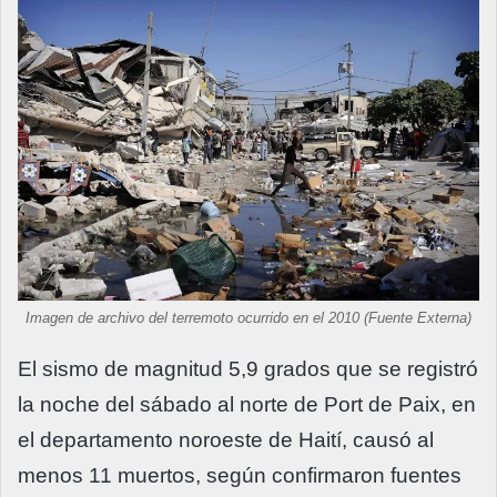
Imagen de archivo del terremoto ocurrido en el 2010 (Fuente Externa)
El sismo de magnitud 5,9 grados que se registró
la noche del sábado al norte de Port de Paix, en
el departamento noroeste de Haití, causó al
menos 11 muertos, según confirmaron fuentes