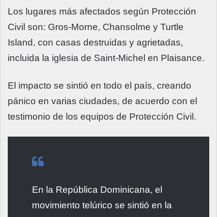
Los lugares más afectados según Protección
Civil son: Gros-Morne, Chansolme y Turtle
Island, con casas destruidas y agrietadas,
incluida la iglesia de Saint-Michel en Plaisance.
El impacto se sintió en todo el país, creando
pánico en varias ciudades, de acuerdo con el
testimonio de los equipos de Protección Civil.
En la República Dominicana, el
movimiento telúrico se sintió en la