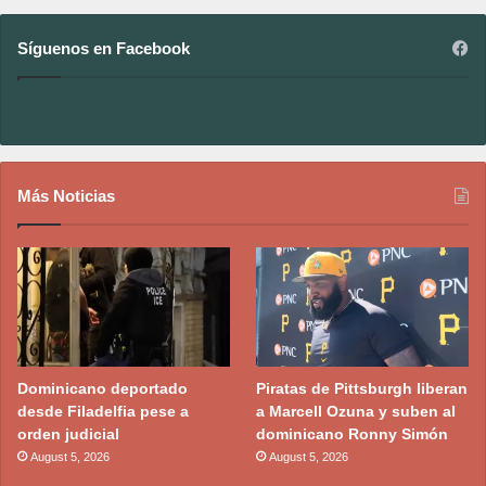
Síguenos en Facebook
Más Noticias
Dominicano deportado
Piratas de Pittsburgh liberan
desde Filadelfia pese a
a Marcell Ozuna y suben al
orden judicial
dominicano Ronny Simón
August 5, 2026
August 5, 2026