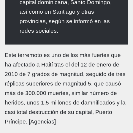
capital dominicana, Santo Domingo,
así como en Santiago y otras
provincias, según se informó en las
redes sociales.
Este terremoto es uno de los más fuertes que
ha afectado a Haití tras el del 12 de enero de
2010 de 7 grados de magnitud, seguido de tres
réplicas superiores de magnitud 5, que causó
más de 300.000 muertes, similar número de
heridos, unos 1,5 millones de damnificados y la
casi total destrucción de su capital, Puerto
Príncipe. [Agencias]