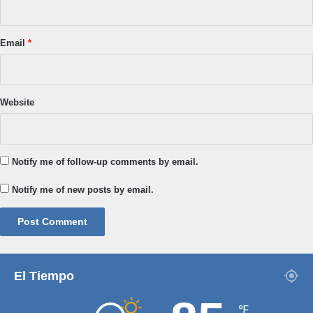
Email
*
Website
Notify me of follow-up comments by email.
Notify me of new posts by email.
El Tiempo
℉