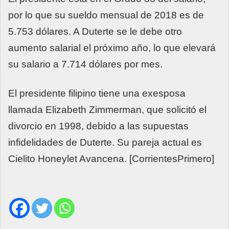
por lo que su sueldo mensual de 2018 es de
5.753 dólares. A Duterte se le debe otro
aumento salarial el próximo año, lo que elevará
su salario a 7.714 dólares por mes.
El presidente filipino tiene una exesposa
llamada Elizabeth Zimmerman, que solicitó el
divorcio en 1998, debido a las supuestas
infidelidades de Duterte. Su pareja actual es
Cielito Honeylet Avancena. [CorrientesPrimero]