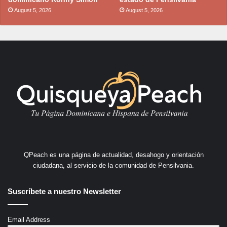
August 5, 2026
August 5, 2026
QPeach es una página de actualidad, desahogo y orientación
ciudadana, al servicio de la comunidad de Pensilvania.
Suscríbete a nuestro Newsletter
Email Address