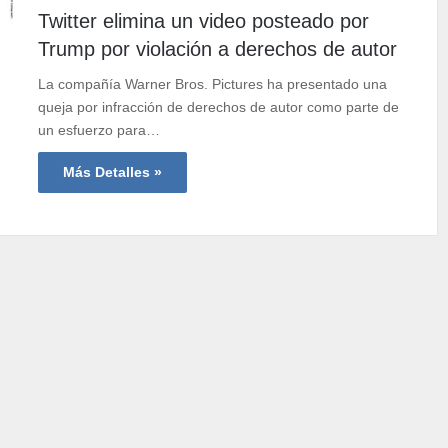
Twitter elimina un video posteado por
Trump por violación a derechos de autor
La compañía Warner Bros. Pictures ha presentado una
queja por infracción de derechos de autor como parte de
un esfuerzo para…
Más Detalles »