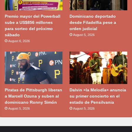
Premio mayor del Powerball
Dominicano deportado
sube a US$856 millones
desde Filadelfia pese a
para sorteo del próximo
orden judicial
sábado
August 5, 2026
August 6, 2026
Piratas de Pittsburgh liberan
Dalvin «la Melodía» anuncia
a Marcell Ozuna y suben al
su primer concierto en el
dominicano Ronny Simón
estado de Pensilvania
August 5, 2026
August 5, 2026