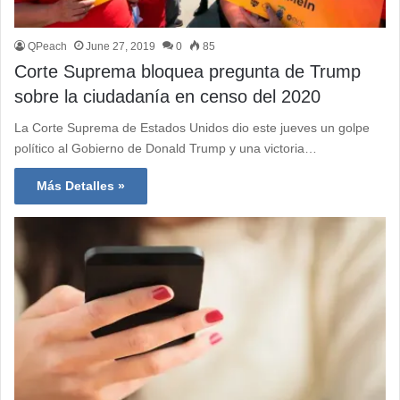
QPeach
June 27, 2019
0
85
Corte Suprema bloquea pregunta de Trump
sobre la ciudadanía en censo del 2020
La Corte Suprema de Estados Unidos dio este jueves un golpe
político al Gobierno de Donald Trump y una victoria…
Más Detalles »