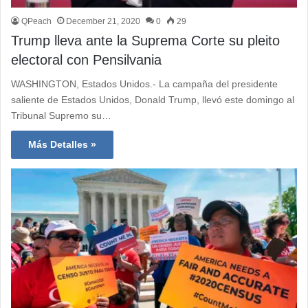
QPeach
December 21, 2020
0
29
Trump lleva ante la Suprema Corte su pleito
electoral con Pensilvania
WASHINGTON, Estados Unidos.- La campaña del presidente
saliente de Estados Unidos, Donald Trump, llevó este domingo al
Tribunal Supremo su…
Más Detalles »