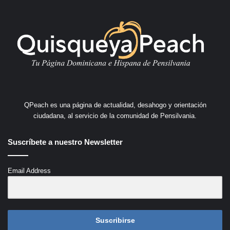
QPeach es una página de actualidad, desahogo y orientación
ciudadana, al servicio de la comunidad de Pensilvania.
Suscríbete a nuestro Newsletter
Email Address
Suscribirse