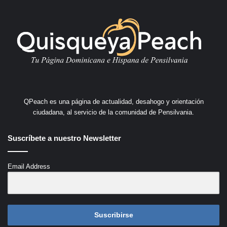
QPeach es una página de actualidad, desahogo y orientación
ciudadana, al servicio de la comunidad de Pensilvania.
Suscríbete a nuestro Newsletter
Email Address
Suscribirse