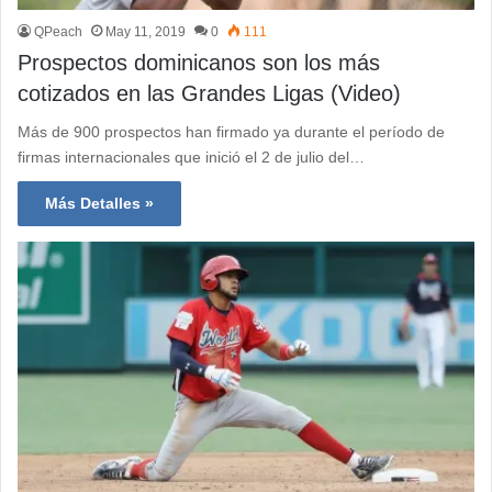
QPeach
May 11, 2019
0
111
Prospectos dominicanos son los más
cotizados en las Grandes Ligas (Video)
Más de 900 prospectos han firmado ya durante el período de
firmas internacionales que inició el 2 de julio del…
Más Detalles »