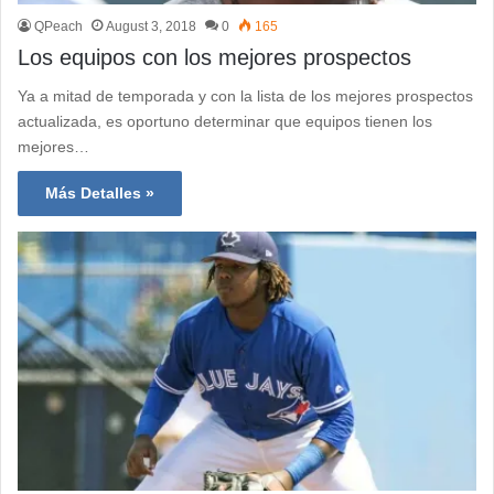
QPeach
August 3, 2018
0
165
Los equipos con los mejores prospectos
Ya a mitad de temporada y con la lista de los mejores prospectos
actualizada, es oportuno determinar que equipos tienen los
mejores…
Más Detalles »