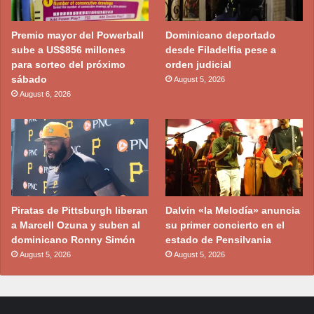
Premio mayor del Powerball
Dominicano deportado
sube a US$856 millones
desde Filadelfia pese a
para sorteo del próximo
orden judicial
sábado
August 5, 2026
August 6, 2026
Piratas de Pittsburgh liberan
Dalvin «la Melodía» anuncia
a Marcell Ozuna y suben al
su primer concierto en el
dominicano Ronny Simón
estado de Pensilvania
August 5, 2026
August 5, 2026