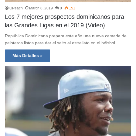
QPeach
March 8, 2019
0
151
Los 7 mejores prospectos dominicanos para
las Grandes Ligas en el 2019 (Video)
República Dominicana prepara este año una nueva camada de
peloteros listos para dar el salto al estrellato en el béisbol…
Más Detalles »