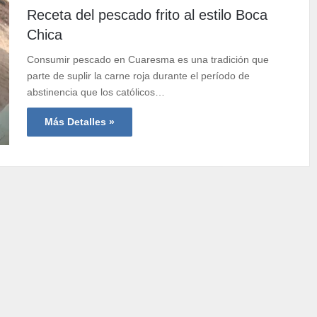
Receta del pescado frito al estilo Boca
Chica
Consumir pescado en Cuaresma es una tradición que
parte de suplir la carne roja durante el período de
abstinencia que los católicos…
Más Detalles »