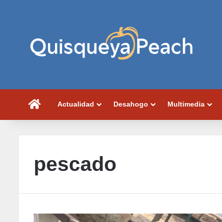
Portada
Actualidad
Desahogo
Multimedia
pescado