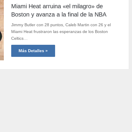
Miami Heat arruina «el milagro» de
Boston y avanza a la final de la NBA
Jimmy Butler con 28 puntos, Caleb Martin con 26 y el
Miami Heat frustraron las esperanzas de los Boston
Celtics…
Más Detalles »