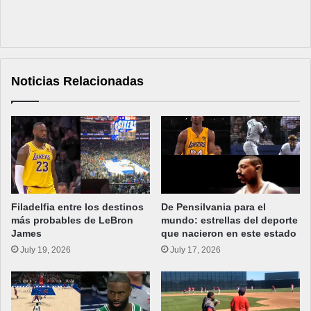
Noticias Relacionadas
Filadelfia entre los destinos
De Pensilvania para el
más probables de LeBron
mundo: estrellas del deporte
James
que nacieron en este estado
July 19, 2026
July 17, 2026