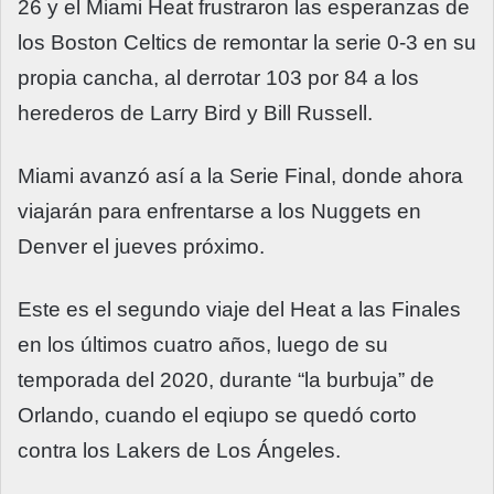
26 y el Miami Heat frustraron las esperanzas de
los Boston Celtics de remontar la serie 0-3 en su
propia cancha, al derrotar 103 por 84 a los
herederos de Larry Bird y Bill Russell.
Miami avanzó así a la Serie Final, donde ahora
viajarán para enfrentarse a los Nuggets en
Denver el jueves próximo.
Este es el segundo viaje del Heat a las Finales
en los últimos cuatro años, luego de su
temporada del 2020, durante “la burbuja” de
Orlando, cuando el eqiupo se quedó corto
contra los Lakers de Los Ángeles.