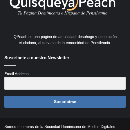
QPeach es una página de actualidad, desahogo y orientación
ciudadana, al servicio de la comunidad de Pensilvania.
Suscríbete a nuestro Newsletter
Email Address
Suscribirse
Somos miembros de la Sociedad Dominicana de Medios Digitales