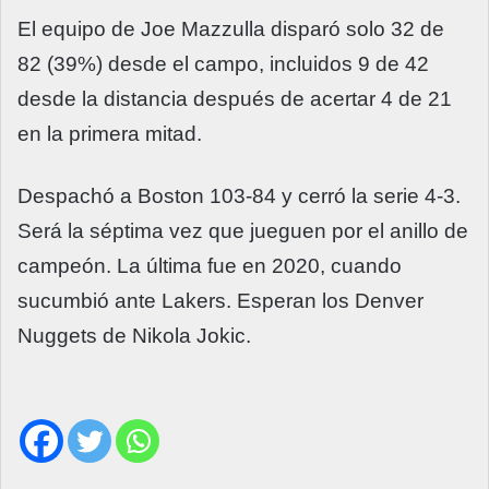
El equipo de Joe Mazzulla disparó solo 32 de
82 (39%) desde el campo, incluidos 9 de 42
desde la distancia después de acertar 4 de 21
en la primera mitad.
Despachó a Boston 103-84 y cerró la serie 4-3.
Será la séptima vez que jueguen por el anillo de
campeón. La última fue en 2020, cuando
sucumbió ante Lakers. Esperan los Denver
Nuggets de Nikola Jokic.