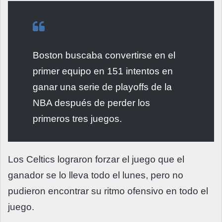
Boston buscaba convertirse en el
primer equipo en 151 intentos en
ganar una serie de playoffs de la
NBA después de perder los
primeros tres juegos.
Los Celtics lograron forzar el juego que el
ganador se lo lleva todo el lunes, pero no
pudieron encontrar su ritmo ofensivo en todo el
juego.