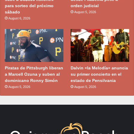
para sorteo del próximo
orden judicial
sábado
August 5, 2026
August 6, 2026
Piratas de Pittsburgh liberan
Dalvin «la Melodía» anuncia
a Marcell Ozuna y suben al
su primer concierto en el
dominicano Ronny Simón
estado de Pensilvania
August 5, 2026
August 5, 2026