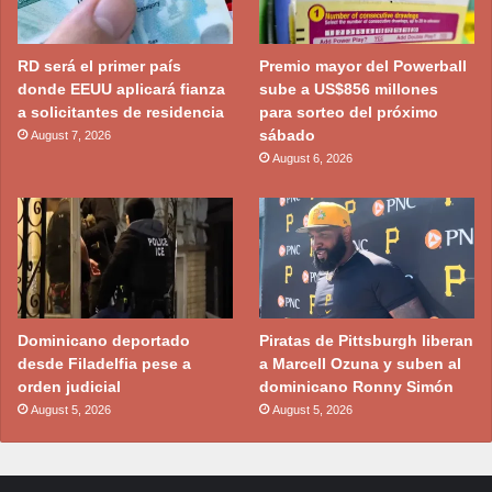
RD será el primer país
Premio mayor del Powerball
donde EEUU aplicará fianza
sube a US$856 millones
a solicitantes de residencia
para sorteo del próximo
sábado
August 7, 2026
August 6, 2026
Dominicano deportado
Piratas de Pittsburgh liberan
desde Filadelfia pese a
a Marcell Ozuna y suben al
orden judicial
dominicano Ronny Simón
August 5, 2026
August 5, 2026