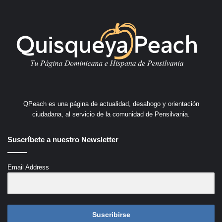
QPeach es una página de actualidad, desahogo y orientación
ciudadana, al servicio de la comunidad de Pensilvania.
Suscríbete a nuestro Newsletter
Email Address
Suscribirse